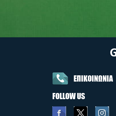
ΕΠΙΚΟΙΝΩΝΙΑ
FOLLOW US