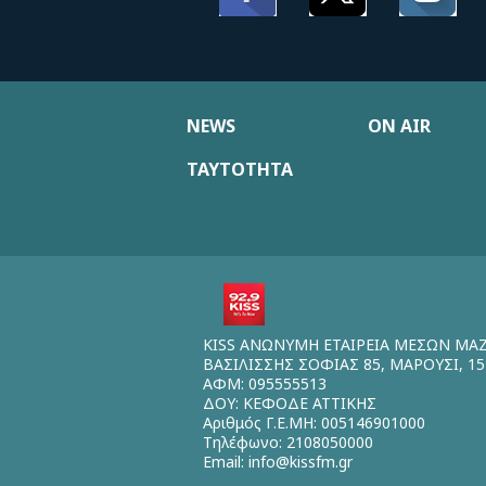
NEWS
ON AIR
ΤΑΥΤΟΤΗΤΑ
KISS ΑΝΩΝΥΜΗ ΕΤΑΙΡΕΙΑ ΜΕΣΩΝ ΜΑ
ΒΑΣΙΛΙΣΣΗΣ ΣΟΦΙΑΣ 85, ΜΑΡΟΥΣΙ, 15
ΑΦΜ: 095555513
ΔΟΥ: ΚΕΦΟΔΕ ΑΤΤΙΚΗΣ
Αριθμός Γ.Ε.ΜΗ: 005146901000
Τηλέφωνο: 2108050000
Email:
info@kissfm.gr