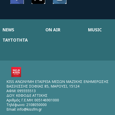
NEWS
ON AIR
MUSIC
ΤΑΥΤΟΤΗΤΑ
KISS ΑΝΩΝΥΜΗ ΕΤΑΙΡΕΙΑ ΜΕΣΩΝ ΜΑΖΙΚΗΣ ΕΝΗΜΕΡΩΣΗΣ
ΒΑΣΙΛΙΣΣΗΣ ΣΟΦΙΑΣ 85, ΜΑΡΟΥΣΙ, 15124
ΑΦΜ: 095555513
ΔΟΥ: ΚΕΦΟΔΕ ΑΤΤΙΚΗΣ
Αριθμός Γ.Ε.ΜΗ: 005146901000
Τηλέφωνο: 2108050000
Email:
info@kissfm.gr