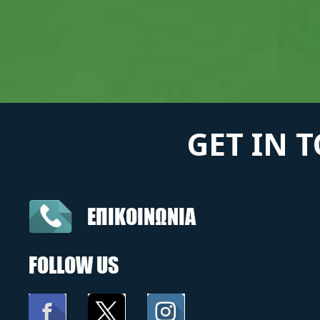
GET IN 
ΕΠΙΚΟΙΝΩΝΙΑ
FOLLOW US