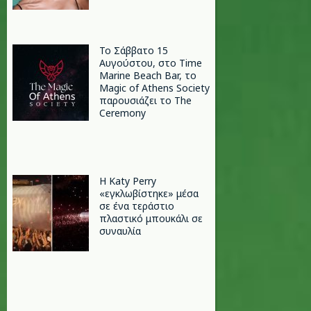
Το Σάββατο 15
Αυγούστου, στο Time
Marine Beach Bar, το
Magic of Athens Society
παρουσιάζει το The
Ceremony
H Katy Perry
«εγκλωβίστηκε» μέσα
σε ένα τεράστιο
πλαστικό μπουκάλι σε
συναυλία