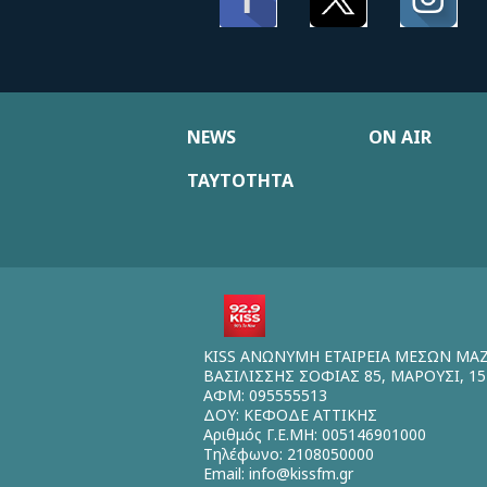
NEWS
ON AIR
ΤΑΥΤΟΤΗΤΑ
KISS ΑΝΩΝΥΜΗ ΕΤΑΙΡΕΙΑ ΜΕΣΩΝ ΜΑ
ΒΑΣΙΛΙΣΣΗΣ ΣΟΦΙΑΣ 85, ΜΑΡΟΥΣΙ, 15
ΑΦΜ: 095555513
ΔΟΥ: ΚΕΦΟΔΕ ΑΤΤΙΚΗΣ
Αριθμός Γ.Ε.ΜΗ: 005146901000
Τηλέφωνο: 2108050000
Email:
info@kissfm.gr