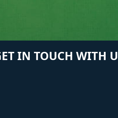
GET IN TOUCH WITH U