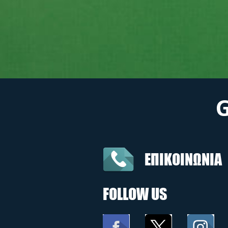
ΕΠΙΚΟΙΝΩΝΙΑ
FOLLOW US