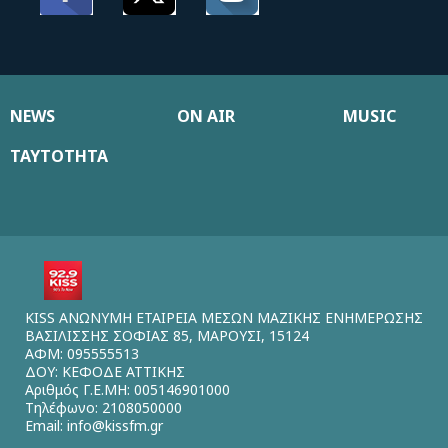
NEWS
ON AIR
MUSIC
ΤΑΥΤΟΤΗΤΑ
KISS ΑΝΩΝΥΜΗ ΕΤΑΙΡΕΙΑ ΜΕΣΩΝ ΜΑΖΙΚΗΣ ΕΝΗΜΕΡΩΣΗΣ
ΒΑΣΙΛΙΣΣΗΣ ΣΟΦΙΑΣ 85, ΜΑΡΟΥΣΙ, 15124
ΑΦΜ: 095555513
ΔΟΥ: ΚΕΦΟΔΕ ΑΤΤΙΚΗΣ
Αριθμός Γ.Ε.ΜΗ: 005146901000
Τηλέφωνο: 2108050000
Email:
info@kissfm.gr