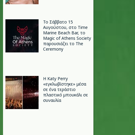
Το Σάββατο 15
Αυγούστου, στο Time
Marine Beach Bar, το
Magic of Athens Society
παρουσιάζει το The
Ceremony
H Katy Perry
«εγκλωβίστηκε» μέσα
σε ένα τεράστιο
πλαστικό μπουκάλι σε
συναυλία