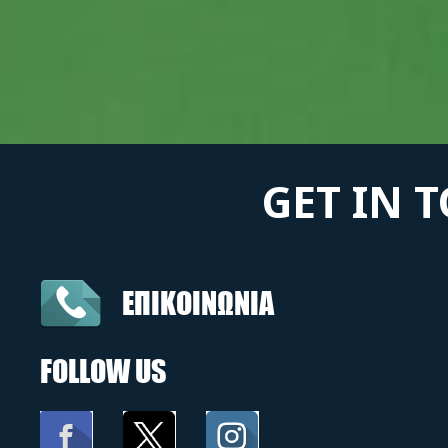
GET IN 
ΕΠΙΚΟΙΝΩΝΙΑ
FOLLOW US