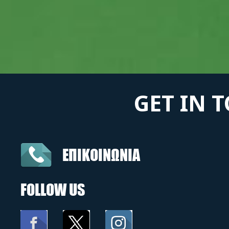
GET IN 
ΕΠΙΚΟΙΝΩΝΙΑ
FOLLOW US