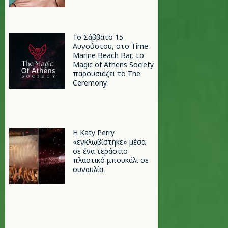
Το Σάββατο 15
Αυγούστου, στο Time
Marine Beach Bar, το
Magic of Athens Society
παρουσιάζει το The
Ceremony
H Katy Perry
«εγκλωβίστηκε» μέσα
σε ένα τεράστιο
πλαστικό μπουκάλι σε
συναυλία