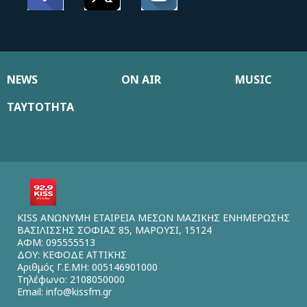
NEWS
ON AIR
MUSIC
ΤΑΥΤΟΤΗΤΑ
KISS ΑΝΩΝΥΜΗ ΕΤΑΙΡΕΙΑ ΜΕΣΩΝ ΜΑΖΙΚΗΣ ΕΝΗΜΕΡΩΣΗΣ
ΒΑΣΙΛΙΣΣΗΣ ΣΟΦΙΑΣ 85, ΜΑΡΟΥΣΙ, 15124
ΑΦΜ: 095555513
ΔΟΥ: ΚΕΦΟΔΕ ΑΤΤΙΚΗΣ
Αριθμός Γ.Ε.ΜΗ: 005146901000
Τηλέφωνο: 2108050000
Email:
info@kissfm.gr