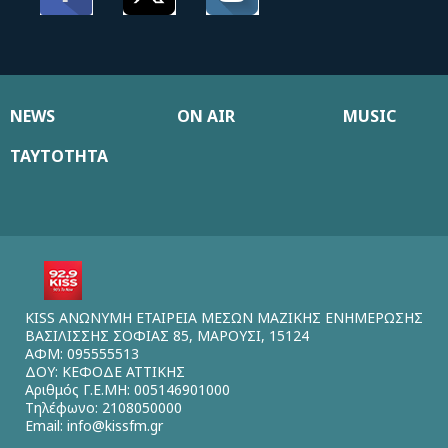
NEWS
ON AIR
MUSIC
ΤΑΥΤΟΤΗΤΑ
KISS ΑΝΩΝΥΜΗ ΕΤΑΙΡΕΙΑ ΜΕΣΩΝ ΜΑΖΙΚΗΣ ΕΝΗΜΕΡΩΣΗΣ
ΒΑΣΙΛΙΣΣΗΣ ΣΟΦΙΑΣ 85, ΜΑΡΟΥΣΙ, 15124
ΑΦΜ: 095555513
ΔΟΥ: ΚΕΦΟΔΕ ΑΤΤΙΚΗΣ
Αριθμός Γ.Ε.ΜΗ: 005146901000
Τηλέφωνο: 2108050000
Email:
info@kissfm.gr