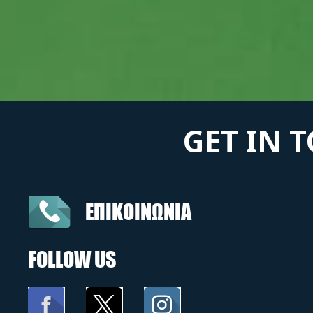
GET IN 
ΕΠΙΚΟΙΝΩΝΙΑ
FOLLOW US