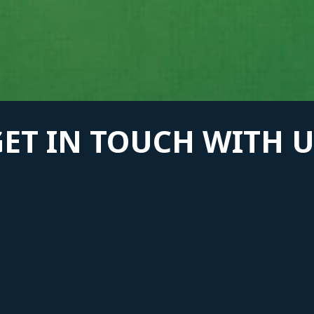
GET IN TOUCH WITH U