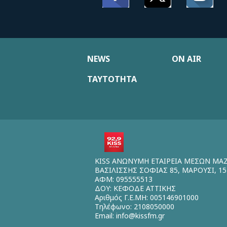
NEWS
ON AIR
ΤΑΥΤΟΤΗΤΑ
KISS ΑΝΩΝΥΜΗ ΕΤΑΙΡΕΙΑ ΜΕΣΩΝ ΜΑ
ΒΑΣΙΛΙΣΣΗΣ ΣΟΦΙΑΣ 85, ΜΑΡΟΥΣΙ, 15
ΑΦΜ: 095555513
ΔΟΥ: ΚΕΦΟΔΕ ΑΤΤΙΚΗΣ
Αριθμός Γ.Ε.ΜΗ: 005146901000
Τηλέφωνο: 2108050000
Email:
info@kissfm.gr