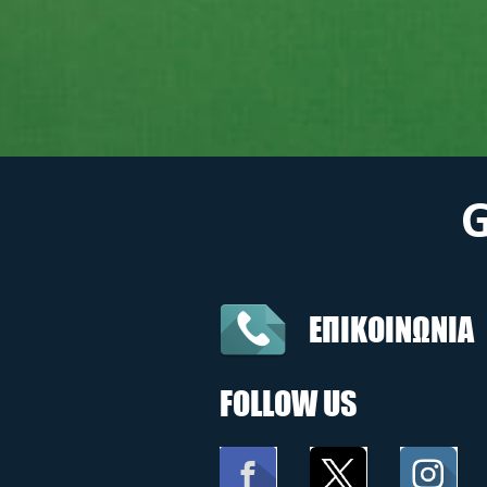
ΕΠΙΚΟΙΝΩΝΙΑ
FOLLOW US