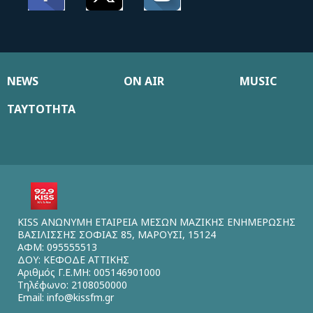
NEWS
ON AIR
MUSIC
ΤΑΥΤΟΤΗΤΑ
KISS ΑΝΩΝΥΜΗ ΕΤΑΙΡΕΙΑ ΜΕΣΩΝ ΜΑΖΙΚΗΣ ΕΝΗΜΕΡΩΣΗΣ
ΒΑΣΙΛΙΣΣΗΣ ΣΟΦΙΑΣ 85, ΜΑΡΟΥΣΙ, 15124
ΑΦΜ: 095555513
ΔΟΥ: ΚΕΦΟΔΕ ΑΤΤΙΚΗΣ
Αριθμός Γ.Ε.ΜΗ: 005146901000
Τηλέφωνο: 2108050000
Email:
info@kissfm.gr