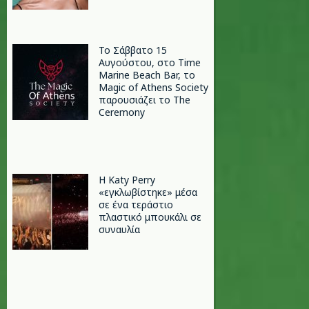
Το Σάββατο 15
Αυγούστου, στο Time
Marine Beach Bar, το
Magic of Athens Society
παρουσιάζει το The
Ceremony
H Katy Perry
«εγκλωβίστηκε» μέσα
σε ένα τεράστιο
πλαστικό μπουκάλι σε
συναυλία