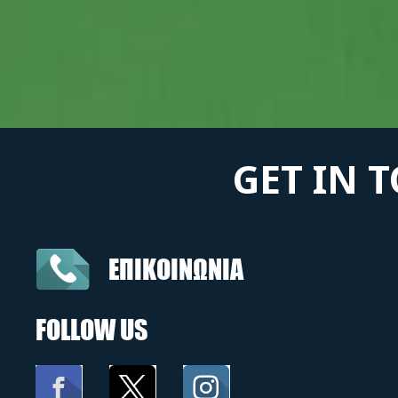
GET IN 
ΕΠΙΚΟΙΝΩΝΙΑ
FOLLOW US