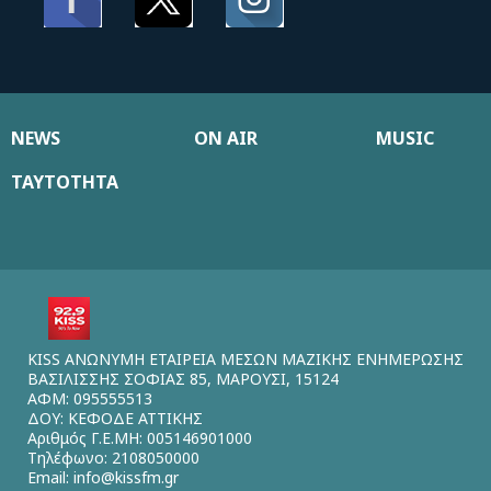
NEWS
ON AIR
MUSIC
ΤΑΥΤΟΤΗΤΑ
KISS ΑΝΩΝΥΜΗ ΕΤΑΙΡΕΙΑ ΜΕΣΩΝ ΜΑΖΙΚΗΣ ΕΝΗΜΕΡΩΣΗΣ
ΒΑΣΙΛΙΣΣΗΣ ΣΟΦΙΑΣ 85, ΜΑΡΟΥΣΙ, 15124
ΑΦΜ: 095555513
ΔΟΥ: ΚΕΦΟΔΕ ΑΤΤΙΚΗΣ
Αριθμός Γ.Ε.ΜΗ: 005146901000
Τηλέφωνο: 2108050000
Email:
info@kissfm.gr