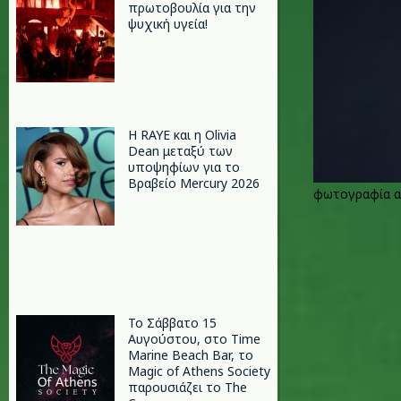
πρωτοβουλία για την
ψυχική υγεία!
Η RAYE και η Olivia
Dean μεταξύ των
υποψηφίων για το
Βραβείο Mercury 2026
φωτογραφία 
Το Σάββατο 15
Αυγούστου, στο Time
Marine Beach Bar, το
Magic of Athens Society
παρουσιάζει το The