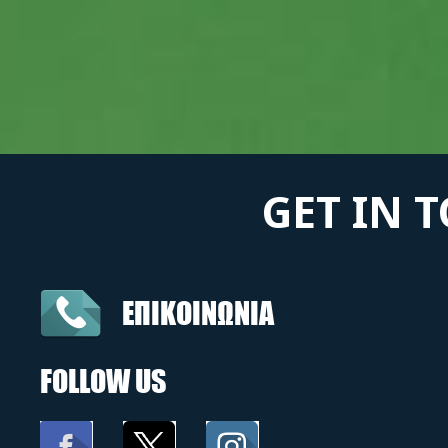
GET IN 
ΕΠΙΚΟΙΝΩΝΙΑ
FOLLOW US