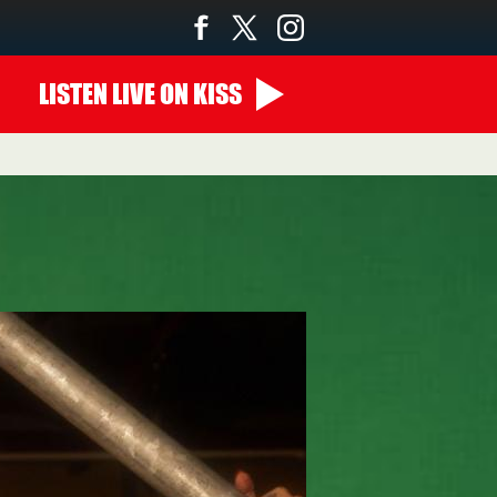
LISTEN
LIVE
ON KISS