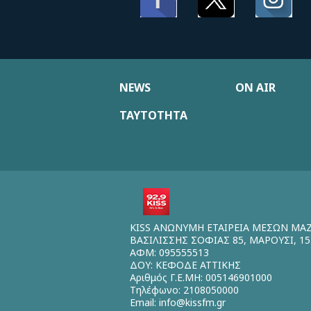
NEWS
ON AIR
ΤΑΥΤΟΤΗΤΑ
KISS ΑΝΩΝΥΜΗ ΕΤΑΙΡΕΙΑ ΜΕΣΩΝ ΜΑ
ΒΑΣΙΛΙΣΣΗΣ ΣΟΦΙΑΣ 85, ΜΑΡΟΥΣΙ, 15
ΑΦΜ: 095555513
ΔΟΥ: ΚΕΦΟΔΕ ΑΤΤΙΚΗΣ
Αριθμός Γ.Ε.ΜΗ: 005146901000
Τηλέφωνο: 2108050000
Email:
info@kissfm.gr