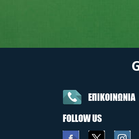
ΕΠΙΚΟΙΝΩΝΙΑ
FOLLOW US