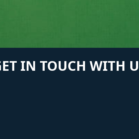
GET IN TOUCH WITH U