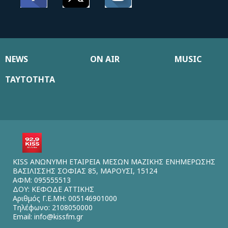
NEWS
ON AIR
MUSIC
ΤΑΥΤΟΤΗΤΑ
KISS ΑΝΩΝΥΜΗ ΕΤΑΙΡΕΙΑ ΜΕΣΩΝ ΜΑΖΙΚΗΣ ΕΝΗΜΕΡΩΣΗΣ
ΒΑΣΙΛΙΣΣΗΣ ΣΟΦΙΑΣ 85, ΜΑΡΟΥΣΙ, 15124
ΑΦΜ: 095555513
ΔΟΥ: ΚΕΦΟΔΕ ΑΤΤΙΚΗΣ
Αριθμός Γ.Ε.ΜΗ: 005146901000
Τηλέφωνο: 2108050000
Email:
info@kissfm.gr