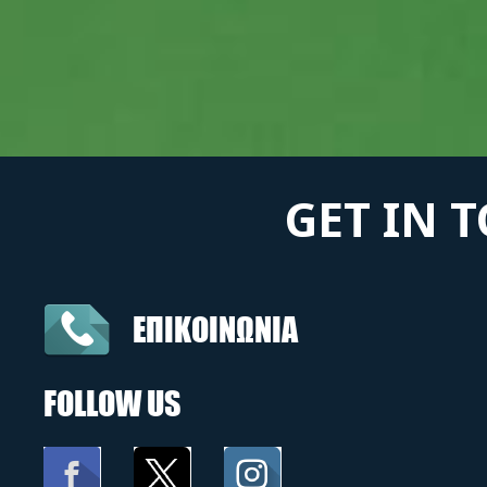
GET IN 
ΕΠΙΚΟΙΝΩΝΙΑ
FOLLOW US