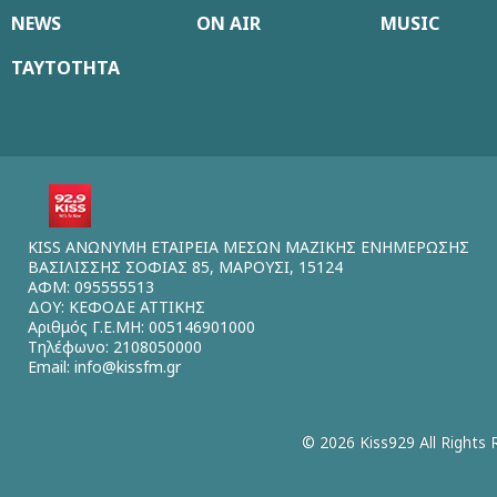
NEWS
ON AIR
MUSIC
ΤΑΥΤΟΤΗΤΑ
KISS ΑΝΩΝΥΜΗ ΕΤΑΙΡΕΙΑ ΜΕΣΩΝ ΜΑΖΙΚΗΣ ΕΝΗΜΕΡΩΣΗΣ
ΒΑΣΙΛΙΣΣΗΣ ΣΟΦΙΑΣ 85, ΜΑΡΟΥΣΙ, 15124
ΑΦΜ: 095555513
ΔΟΥ: ΚΕΦΟΔΕ ΑΤΤΙΚΗΣ
Αριθμός Γ.Ε.ΜΗ: 005146901000
Τηλέφωνο: 2108050000
Email:
info@kissfm.gr
© 2026 Kiss929 All Rights 