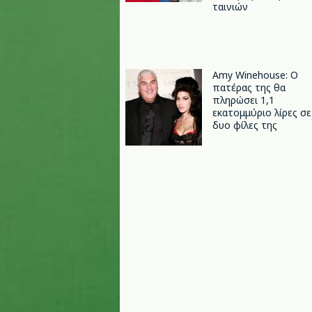
ταινιών
Amy Winehouse: Ο
πατέρας της θα
πληρώσει 1,1
εκατομμύριο λίρες σε
δυο φίλες της