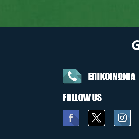
ΕΠΙΚΟΙΝΩΝΙΑ
FOLLOW US