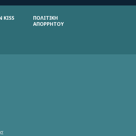
 KISS
ΠΟΛΙΤΙΚΗ
ΑΠΟΡΡΗΤΟΥ
ΗΣ