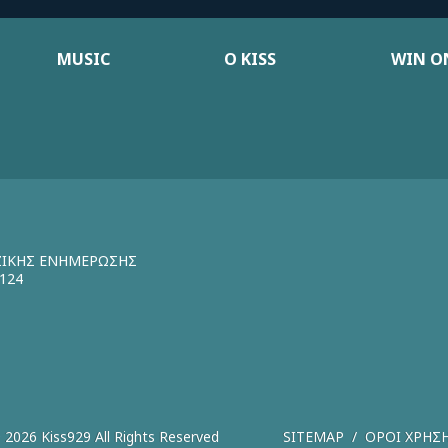
MUSIC
Ο KISS
WIN ON
ΖΙΚΗΣ ΕΝΗΜΕΡΩΣΗΣ
124
 2026 Kiss929 All Rights Reserved
SITEMAP
ΟΡΟΙ ΧΡΗΣ