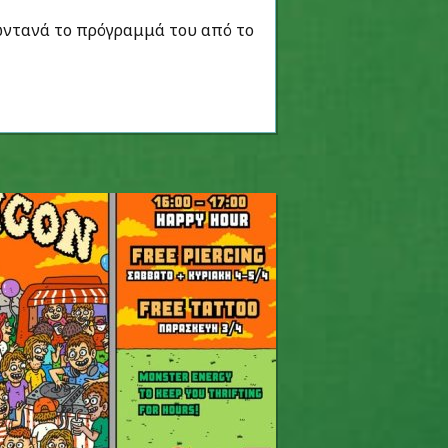
ζωντανά το πρόγραμμά του από το