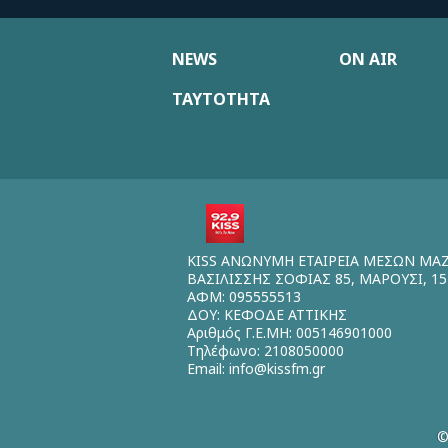
NEWS
ON AIR
ΤΑΥΤΟΤΗΤΑ
KISS ΑΝΩΝΥΜΗ ΕΤΑΙΡΕΙΑ ΜΕΣΩΝ ΜΑ
ΒΑΣΙΛΙΣΣΗΣ ΣΟΦΙΑΣ 85, ΜΑΡΟΥΣΙ, 15
ΑΦΜ: 095555513
ΔΟΥ: ΚΕΦΟΔΕ ΑΤΤΙΚΗΣ
Αριθμός Γ.Ε.ΜΗ: 005146901000
Τηλέφωνο: 2108050000
Email:
info@kissfm.gr
©