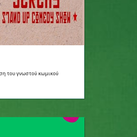
ταση του γνωστού κωμικού