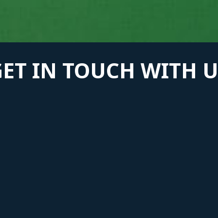
GET IN TOUCH WITH U