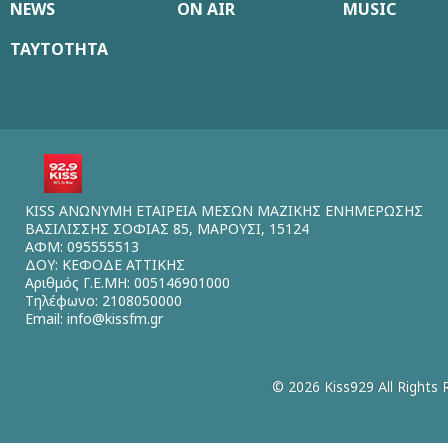
NEWS
ON AIR
MUSIC
ΤΑΥΤΟΤΗΤΑ
KISS ΑΝΩΝΥΜΗ ΕΤΑΙΡΕΙΑ ΜΕΣΩΝ ΜΑΖΙΚΗΣ ΕΝΗΜΕΡΩΣΗΣ
ΒΑΣΙΛΙΣΣΗΣ ΣΟΦΙΑΣ 85, ΜΑΡΟΥΣΙ, 15124
ΑΦΜ: 095555513
ΔΟΥ: ΚΕΦΟΔΕ ΑΤΤΙΚΗΣ
Αριθμός Γ.Ε.ΜΗ: 005146901000
Τηλέφωνο: 2108050000
Email:
info@kissfm.gr
© 2026 Kiss929 All Rights 