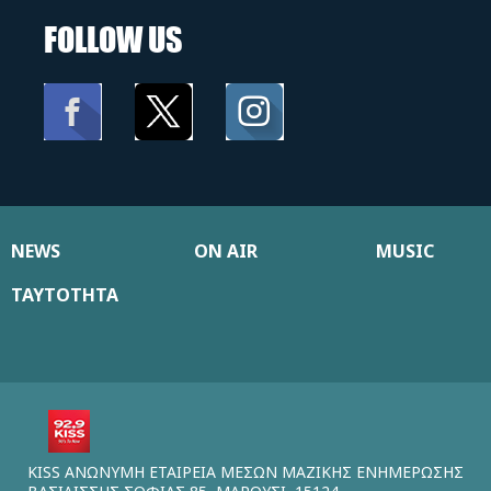
FOLLOW US
NEWS
ON AIR
MUSIC
ΤΑΥΤΟΤΗΤΑ
KISS ΑΝΩΝΥΜΗ ΕΤΑΙΡΕΙΑ ΜΕΣΩΝ ΜΑΖΙΚΗΣ ΕΝΗΜΕΡΩΣΗΣ