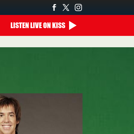
LISTEN
LIVE
ON KISS