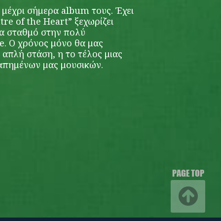
 μέχρι σήμερα album τους. Έχει
tre of the Heart” ξεχωρίζει
να σταθμό στην πολύ
e. Ο χρόνος μόνο θα μας
 απλή στάση, η το τέλος μιας
γαπημένων μας μουσικών.
PAGE TOP