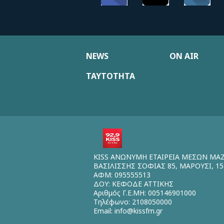
NEWS
ON AIR
ΤΑΥΤΟΤΗΤΑ
KISS ΑΝΩΝΥΜΗ ΕΤΑΙΡΕΙΑ ΜΕΣΩΝ ΜΑ
ΒΑΣΙΛΙΣΣΗΣ ΣΟΦΙΑΣ 85, ΜΑΡΟΥΣΙ, 15
ΑΦΜ: 095555513
ΔΟΥ: ΚΕΦΟΔΕ ΑΤΤΙΚΗΣ
Αριθμός Γ.Ε.ΜΗ: 005146901000
Τηλέφωνο: 2108050000
Email:
info@kissfm.gr