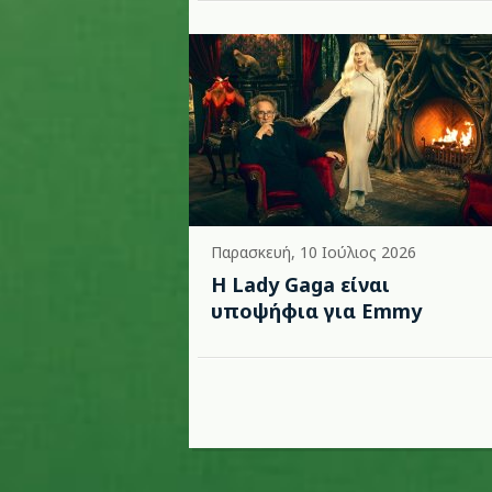
Παρασκευή, 10 Ιούλιος 2026
Η Lady Gaga είναι
υποψήφια για Emmy