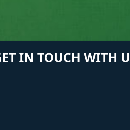
GET IN TOUCH WITH U