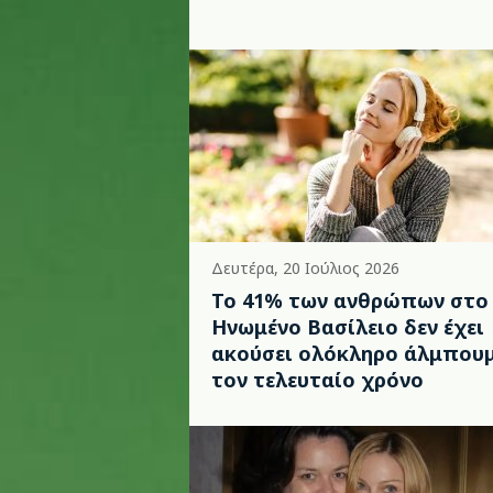
Δευτέρα, 20 Ιούλιος 2026
Το 41% των ανθρώπων στο
Ηνωμένο Βασίλειο δεν έχει
ακούσει ολόκληρο άλμπου
τον τελευταίο χρόνο