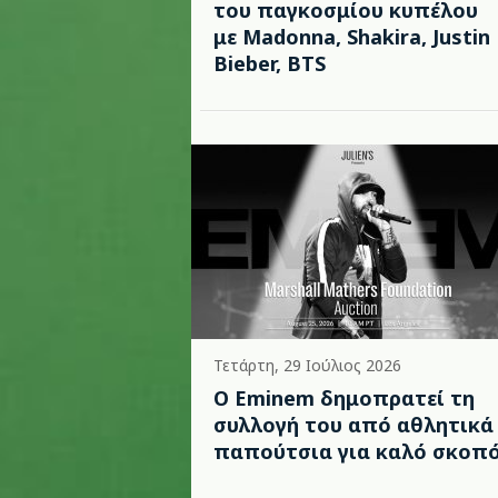
του παγκοσμίου κυπέλου
με Madonna, Shakira, Justin
Bieber, BTS
Τετάρτη, 29 Ιούλιος 2026
Ο Eminem δημοπρατεί τη
συλλογή του από αθλητικά
παπούτσια για καλό σκοπ