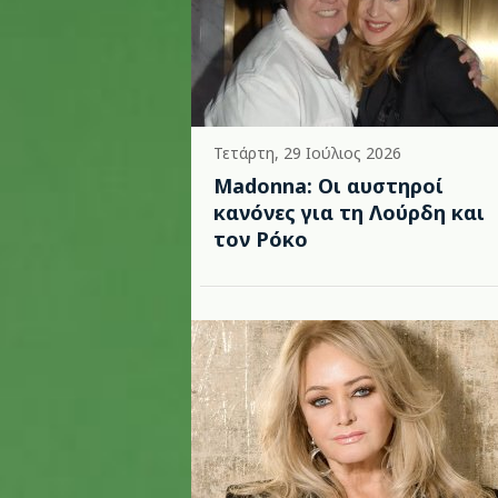
Τετάρτη, 29 Ιούλιος 2026
Madonna: Οι αυστηροί
κανόνες για τη Λούρδη και
τον Ρόκο