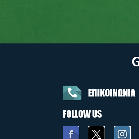
ΕΠΙΚΟΙΝΩΝΙΑ
FOLLOW US