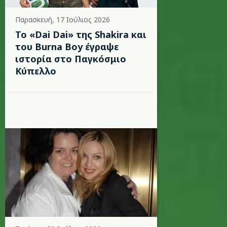
Παρασκευή, 17 Ιούλιος 2026
To «Dai Dai» της Shakira και
του Burna Boy έγραψε
ιστορία στο Παγκόσμιο
Κύπελλο