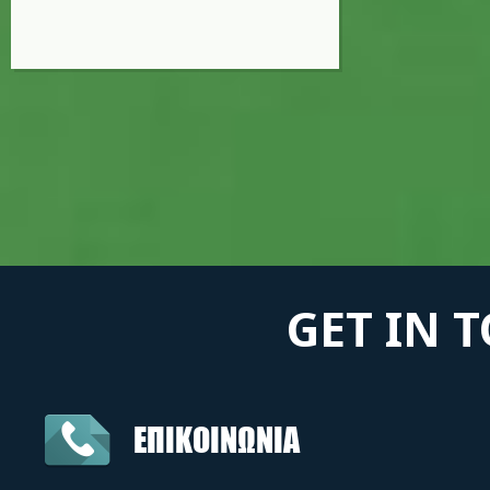
GET IN 
ΕΠΙΚΟΙΝΩΝΙΑ