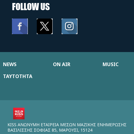
FOLLOW US
NEWS
ON AIR
MUSIC
ΤΑΥΤΟΤΗΤΑ
KISS ΑΝΩΝΥΜΗ ΕΤΑΙΡΕΙΑ ΜΕΣΩΝ ΜΑΖΙΚΗΣ ΕΝΗΜΕΡΩΣΗΣ
ΒΑΣΙΛΙΣΣΗΣ ΣΟΦΙΑΣ 85, ΜΑΡΟΥΣΙ, 15124