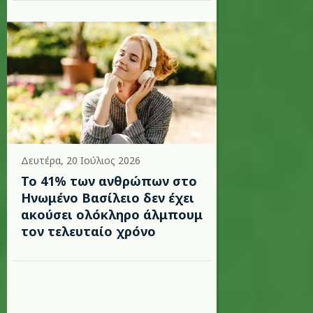
Δευτέρα, 20 Ιούλιος 2026
Το 41% των ανθρώπων στο
Ηνωμένο Βασίλειο δεν έχει
ακούσει ολόκληρο άλμπουμ
τον τελευταίο χρόνο