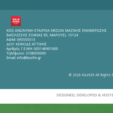
KISS ΑΝΩΝΥΜΗ ΕΤΑΙΡΕΙΑ ΜΕΣΩΝ ΜΑΖΙΚΗΣ ΕΝΗΜΕΡΩΣΗΣ
ΒΑΣΙΛΙΣΣΗΣ ΣΟΦΙΑΣ 85, ΜΑΡΟΥΣΙ, 15124
ΑΦΜ: 095555513
ΔΟΥ: ΚΕΦΟΔΕ ΑΤΤΙΚΗΣ
Αριθμός Γ.Ε.ΜΗ: 005146901000
Τηλέφωνο: 2108050000
Email:
info@kissfm.gr
© 2026 Kiss929 All Rights 
DESIGNED, DEVELOPED & HOST