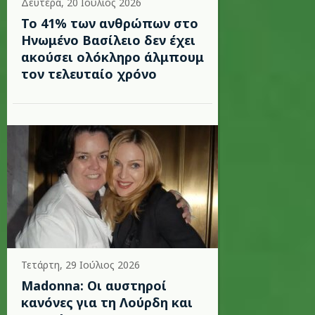
Δευτέρα, 20 Ιούλιος 2026
Το 41% των ανθρώπων στο
Ηνωμένο Βασίλειο δεν έχει
ακούσει ολόκληρο άλμπουμ
τον τελευταίο χρόνο
Τετάρτη, 29 Ιούλιος 2026
Madonna: Οι αυστηροί
κανόνες για τη Λούρδη και