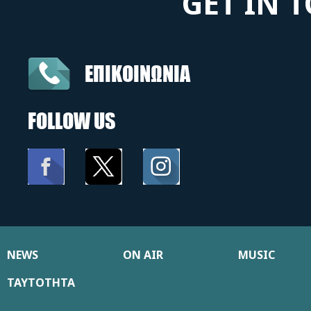
GET IN 
ΕΠΙΚΟΙΝΩΝΙΑ
FOLLOW US
NEWS
ON AIR
MUSIC
ΤΑΥΤΟΤΗΤΑ