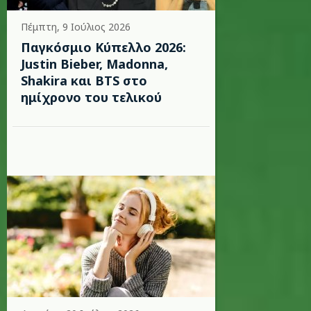
Πέμπτη, 9 Ιούλιος 2026
Παγκόσμιο Κύπελλο 2026:
Justin Bieber, Madonna,
Shakira και BTS στο
ημίχρονο του τελικού