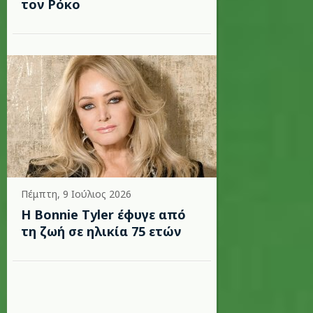
τον Ρόκο
Πέμπτη, 9 Ιούλιος 2026
Η Bonnie Tyler έφυγε από
τη ζωή σε ηλικία 75 ετών