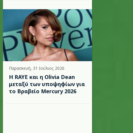
Παρασκευή, 31 Ιούλιος 2026
Η RAYE και η Olivia Dean
μεταξύ των υποψηφίων για
το Βραβείο Mercury 2026