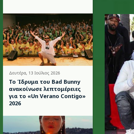
d.jpg
Δευτέρα, 13 Ιούλιος 2026
Το Ίδρυμα του Bad Bunny
ανακοίνωσε λεπτομέρειες
για το «Un Verano Contigo»
2026