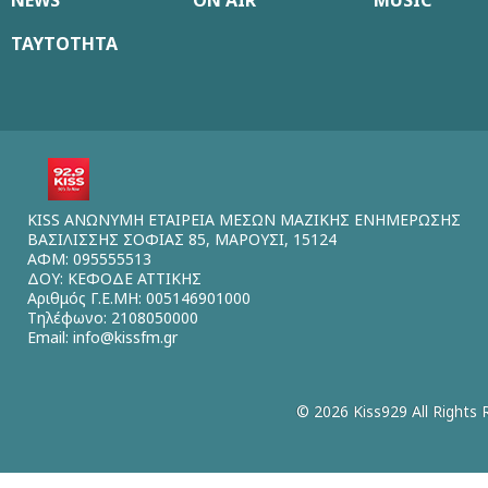
NEWS
ON AIR
MUSIC
ΤΑΥΤΟΤΗΤΑ
KISS ΑΝΩΝΥΜΗ ΕΤΑΙΡΕΙΑ ΜΕΣΩΝ ΜΑΖΙΚΗΣ ΕΝΗΜΕΡΩΣΗΣ
ΒΑΣΙΛΙΣΣΗΣ ΣΟΦΙΑΣ 85, ΜΑΡΟΥΣΙ, 15124
ΑΦΜ: 095555513
ΔΟΥ: ΚΕΦΟΔΕ ΑΤΤΙΚΗΣ
Αριθμός Γ.Ε.ΜΗ: 005146901000
Τηλέφωνο: 2108050000
Email:
info@kissfm.gr
© 2026 Kiss929 All Rights 