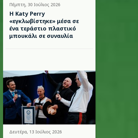
Πέμπτη, 30 Ιούλιος 2026
H Katy Perry
«εγκλωβίστηκε» μέσα σε
ένα τεράστιο πλαστικό
μπουκάλι σε συναυλία
Δευτέρα, 13 Ιούλιος 2026