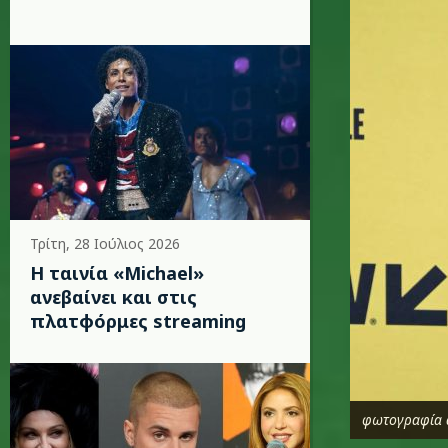
Τρίτη, 28 Ιούλιος 2026
Η ταινία «Michael»
ανεβαίνει και στις
πλατφόρμες streaming
φωτογραφία 