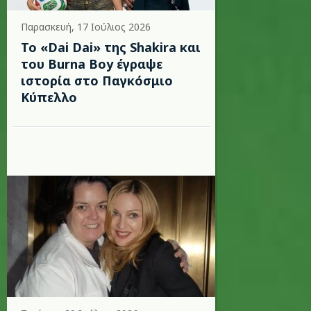
Παρασκευή, 17 Ιούλιος 2026
To «Dai Dai» της Shakira και
του Burna Boy έγραψε
ιστορία στο Παγκόσμιο
Κύπελλο