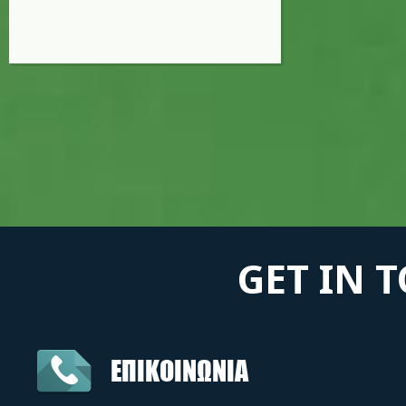
GET IN 
ΕΠΙΚΟΙΝΩΝΙΑ