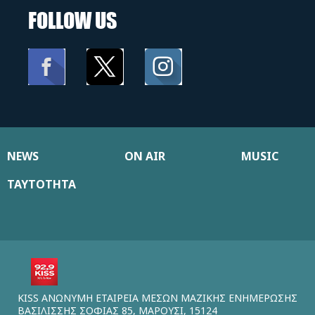
FOLLOW US
NEWS
ON AIR
MUSIC
ΤΑΥΤΟΤΗΤΑ
KISS ΑΝΩΝΥΜΗ ΕΤΑΙΡΕΙΑ ΜΕΣΩΝ ΜΑΖΙΚΗΣ ΕΝΗΜΕΡΩΣΗΣ
ΒΑΣΙΛΙΣΣΗΣ ΣΟΦΙΑΣ 85, ΜΑΡΟΥΣΙ, 15124