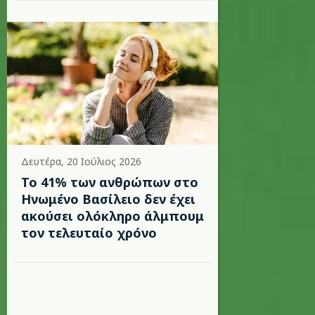
Δευτέρα, 20 Ιούλιος 2026
Το 41% των ανθρώπων στο
Ηνωμένο Βασίλειο δεν έχει
ακούσει ολόκληρο άλμπουμ
τον τελευταίο χρόνο