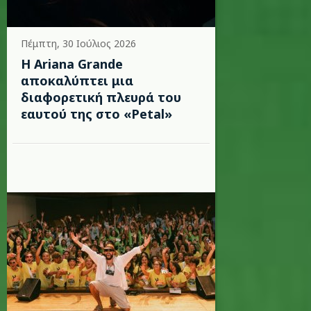
Πέμπτη, 30 Ιούλιος 2026
Η Ariana Grande
αποκαλύπτει μια
διαφορετική πλευρά του
εαυτού της στο «Petal»