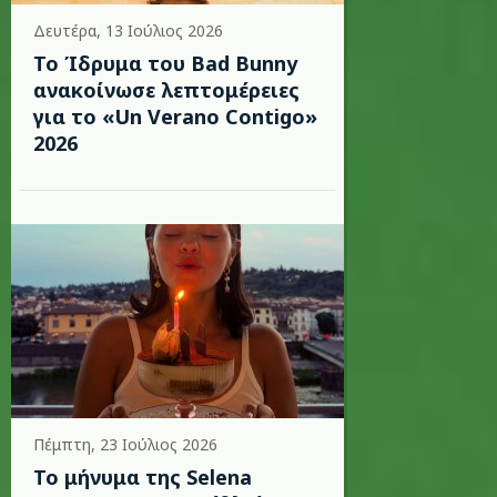
Δευτέρα, 13 Ιούλιος 2026
Το Ίδρυμα του Bad Bunny
ανακοίνωσε λεπτομέρειες
για το «Un Verano Contigo»
2026
Πέμπτη, 23 Ιούλιος 2026
Το μήνυμα της Selena