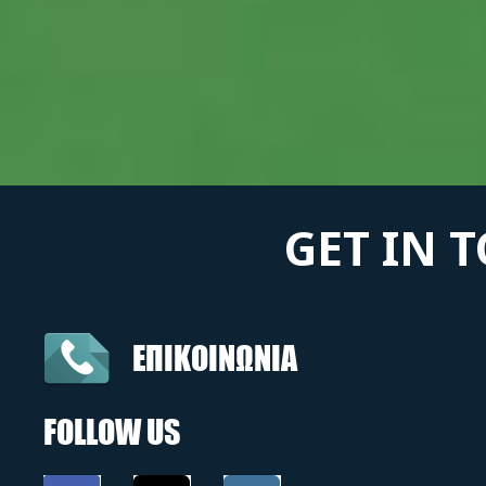
GET IN 
ΕΠΙΚΟΙΝΩΝΙΑ
FOLLOW US