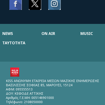
NEWS
ON AIR
MUSIC
ΤΑΥΤΟΤΗΤΑ
KISS ΑΝΩΝΥΜΗ ΕΤΑΙΡΕΙΑ ΜΕΣΩΝ ΜΑΖΙΚΗΣ ΕΝΗΜΕΡΩΣΗΣ
ΒΑΣΙΛΙΣΣΗΣ ΣΟΦΙΑΣ 85, ΜΑΡΟΥΣΙ, 15124
ΑΦΜ: 095555513
ΔΟΥ: ΚΕΦΟΔΕ ΑΤΤΙΚΗΣ
Αριθμός Γ.Ε.ΜΗ: 005146901000
Τηλέφωνο: 2108050000