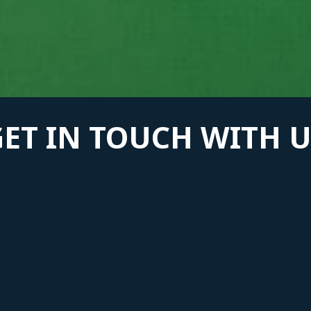
GET IN TOUCH WITH U