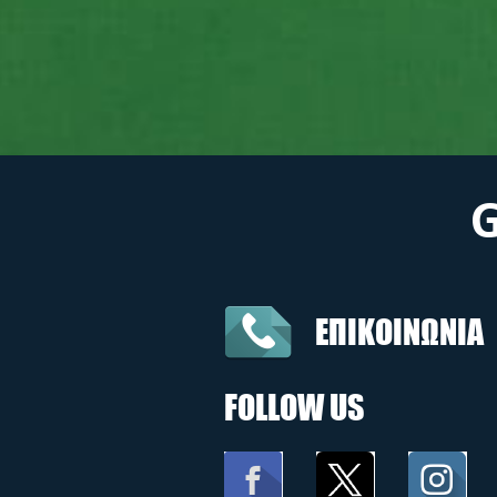
ΕΠΙΚΟΙΝΩΝΙΑ
FOLLOW US