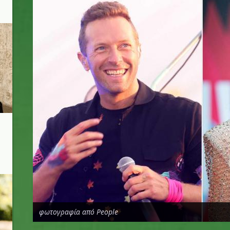
φωτογραφία από People