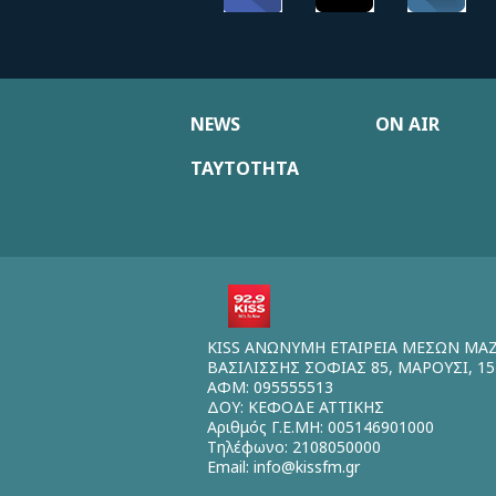
NEWS
ON AIR
ΤΑΥΤΟΤΗΤΑ
KISS ΑΝΩΝΥΜΗ ΕΤΑΙΡΕΙΑ ΜΕΣΩΝ ΜΑ
ΒΑΣΙΛΙΣΣΗΣ ΣΟΦΙΑΣ 85, ΜΑΡΟΥΣΙ, 15
ΑΦΜ: 095555513
ΔΟΥ: ΚΕΦΟΔΕ ΑΤΤΙΚΗΣ
Αριθμός Γ.Ε.ΜΗ: 005146901000
Τηλέφωνο: 2108050000
Email:
info@kissfm.gr