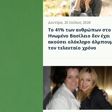
Δευτέρα, 20 Ιούλιος 2026
Το 41% των ανθρώπων στο
Ηνωμένο Βασίλειο δεν έχει
ακούσει ολόκληρο άλμπου
τον τελευταίο χρόνο