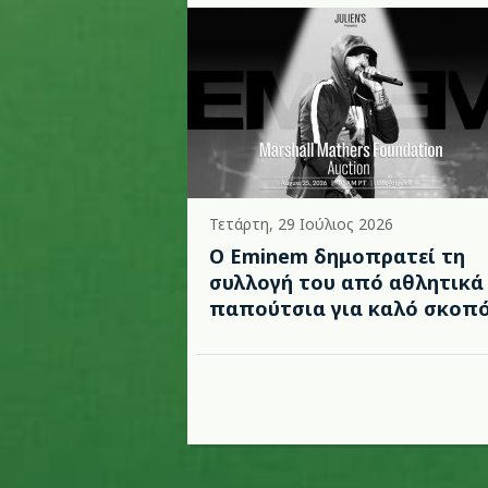
Τετάρτη, 29 Ιούλιος 2026
Ο Eminem δημοπρατεί τη
συλλογή του από αθλητικά
παπούτσια για καλό σκοπ