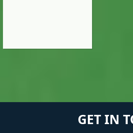
GET IN 