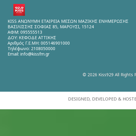
KISS ΑΝΩΝΥΜΗ ΕΤΑΙΡΕΙΑ ΜΕΣΩΝ ΜΑΖΙΚΗΣ ΕΝΗΜΕΡΩΣΗΣ
ΒΑΣΙΛΙΣΣΗΣ ΣΟΦΙΑΣ 85, ΜΑΡΟΥΣΙ, 15124
ΑΦΜ: 095555513
ΔΟΥ: ΚΕΦΟΔΕ ΑΤΤΙΚΗΣ
Αριθμός Γ.Ε.ΜΗ: 005146901000
Τηλέφωνο: 2108050000
Email:
info@kissfm.gr
© 2026 Kiss929 All Rights 
DESIGNED, DEVELOPED & HOST