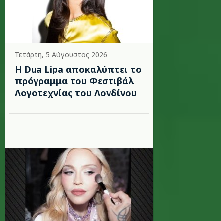
Τετάρτη, 5 Αύγουστος 2026
Η Dua Lipa αποκαλύπτει το
πρόγραμμα του Φεστιβάλ
Λογοτεχνίας του Λονδίνου