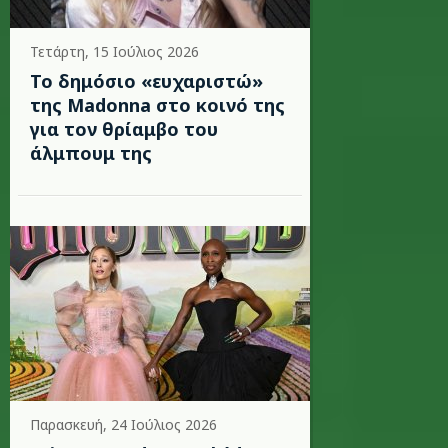
Τετάρτη, 15 Ιούλιος 2026
Το δημόσιο «ευχαριστώ»
της Madonna στο κοινό της
για τον θρίαμβο του
άλμπουμ της
Παρασκευή, 24 Ιούλιος 2026