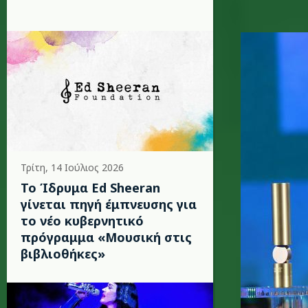
b.jpg
Τρίτη, 14 Ιούλιος 2026
Το Ίδρυμα Ed Sheeran
γίνεται πηγή έμπνευσης για
το νέο κυβερνητικό
πρόγραμμα «Μουσική στις
βιβλιοθήκες»