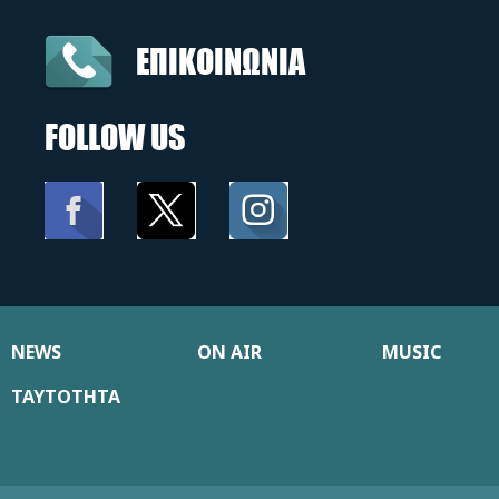
ΕΠΙΚΟΙΝΩΝΙΑ
FOLLOW US
NEWS
ON AIR
MUSIC
ΤΑΥΤΟΤΗΤΑ