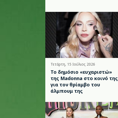
Τετάρτη, 15 Ιούλιος 2026
Το δημόσιο «ευχαριστώ»
της Madonna στο κοινό της
για τον θρίαμβο του
άλμπουμ της