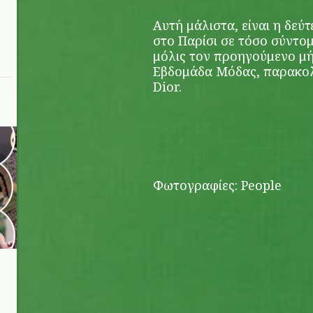
Αυτή μάλιστα, είναι η δεύ
στο Παρίσι σε τόσο σύντο
μόλις τον προηγούμενο μή
Εβδομάδα Μόδας, παρακολ
Dior.
Φωτογραφίες: People