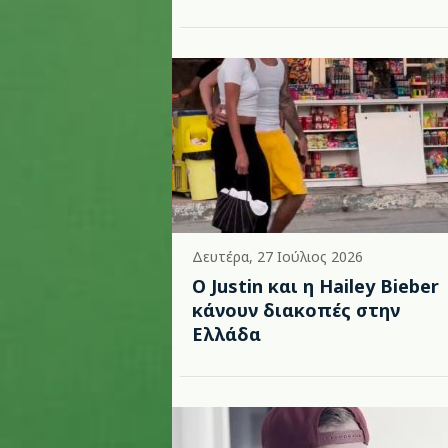
Δευτέρα, 27 Ιούλιος 2026
Ο Justin και η Hailey Bieber
κάνουν διακοπές στην
Ελλάδα