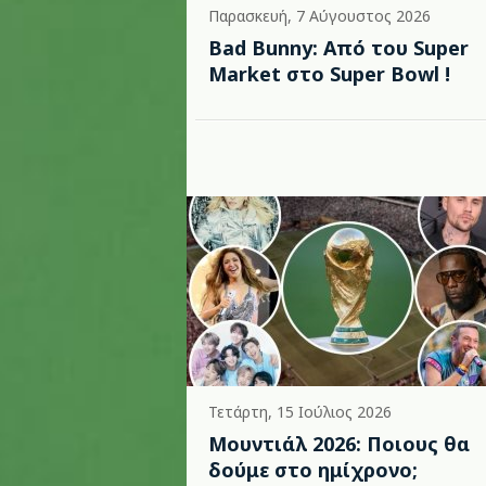
Παρασκευή, 7 Αύγουστος 2026
Bad Bunny: Από του Super
Market στο Super Bowl !
Τετάρτη, 15 Ιούλιος 2026
Μουντιάλ 2026: Ποιους θα
δούμε στο ημίχρονο;