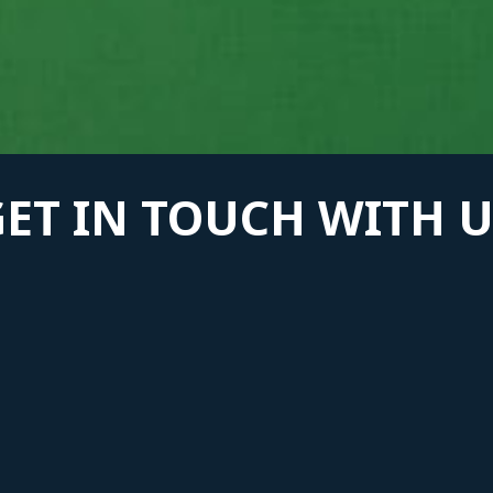
GET IN TOUCH WITH U