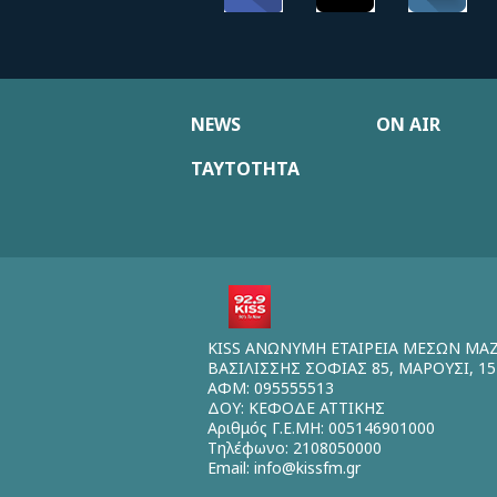
NEWS
ON AIR
ΤΑΥΤΟΤΗΤΑ
KISS ΑΝΩΝΥΜΗ ΕΤΑΙΡΕΙΑ ΜΕΣΩΝ ΜΑ
ΒΑΣΙΛΙΣΣΗΣ ΣΟΦΙΑΣ 85, ΜΑΡΟΥΣΙ, 15
ΑΦΜ: 095555513
ΔΟΥ: ΚΕΦΟΔΕ ΑΤΤΙΚΗΣ
Αριθμός Γ.Ε.ΜΗ: 005146901000
Τηλέφωνο: 2108050000
Email:
info@kissfm.gr