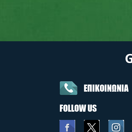
ΕΠΙΚΟΙΝΩΝΙΑ
FOLLOW US