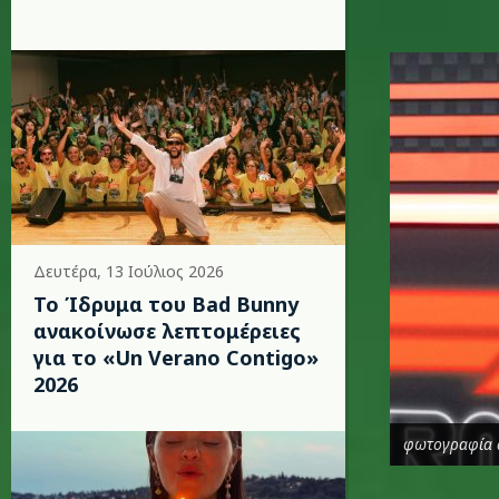
t.jpg
Δευτέρα, 13 Ιούλιος 2026
Το Ίδρυμα του Bad Bunny
ανακοίνωσε λεπτομέρειες
για το «Un Verano Contigo»
2026
φωτογραφία 