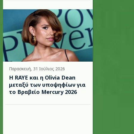
Παρασκευή, 31 Ιούλιος 2026
Η RAYE και η Olivia Dean
μεταξύ των υποψηφίων για
το Βραβείο Mercury 2026