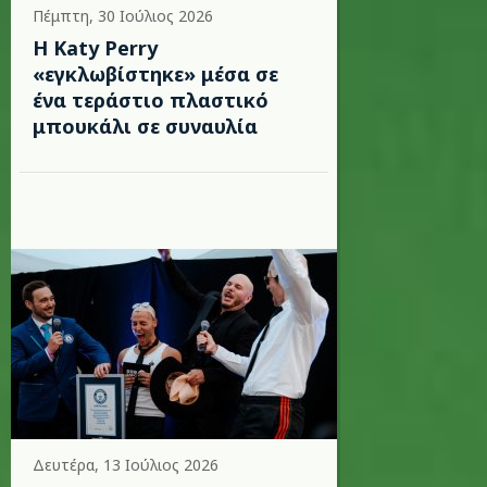
Πέμπτη, 30 Ιούλιος 2026
H Katy Perry
«εγκλωβίστηκε» μέσα σε
ένα τεράστιο πλαστικό
μπουκάλι σε συναυλία
Δευτέρα, 13 Ιούλιος 2026