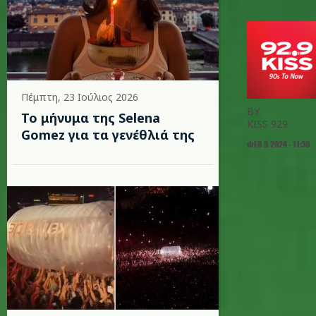
Πέμπτη, 23 Ιούλιος 2026
BY
Το μήνυμα της Selena
KISS 929
Gomez για τα γενέθλιά της
ΦΕΒ 9 2024 - 11:30