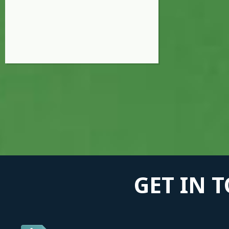
GET IN 