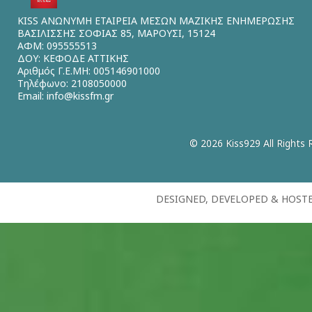
KISS ΑΝΩΝΥΜΗ ΕΤΑΙΡΕΙΑ ΜΕΣΩΝ ΜΑΖΙΚΗΣ ΕΝΗΜΕΡΩΣΗΣ
ΒΑΣΙΛΙΣΣΗΣ ΣΟΦΙΑΣ 85, ΜΑΡΟΥΣΙ, 15124
ΑΦΜ: 095555513
ΔΟΥ: ΚΕΦΟΔΕ ΑΤΤΙΚΗΣ
Αριθμός Γ.Ε.ΜΗ: 005146901000
Τηλέφωνο: 2108050000
Email:
info@kissfm.gr
© 2026 Kiss929 All Rights 
DESIGNED, DEVELOPED & HOST