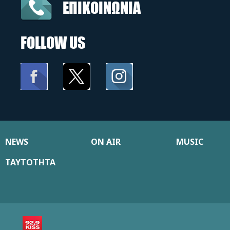
ΕΠΙΚΟΙΝΩΝΙΑ
FOLLOW US
NEWS
ON AIR
MUSIC
ΤΑΥΤΟΤΗΤΑ