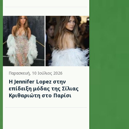
Παρασκευή, 10 Ιούλιος 2026
Η Jennifer Lopez στην
επίδειξη μόδας της Σίλιας
Κριθαριώτη στο Παρίσι