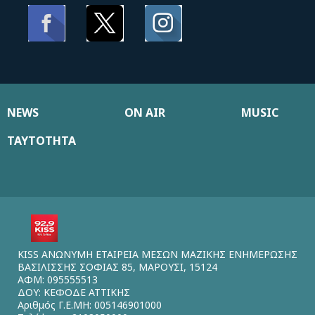
NEWS
ON AIR
MUSIC
ΤΑΥΤΟΤΗΤΑ
KISS ΑΝΩΝΥΜΗ ΕΤΑΙΡΕΙΑ ΜΕΣΩΝ ΜΑΖΙΚΗΣ ΕΝΗΜΕΡΩΣΗΣ
ΒΑΣΙΛΙΣΣΗΣ ΣΟΦΙΑΣ 85, ΜΑΡΟΥΣΙ, 15124
ΑΦΜ: 095555513
ΔΟΥ: ΚΕΦΟΔΕ ΑΤΤΙΚΗΣ
Αριθμός Γ.Ε.ΜΗ: 005146901000