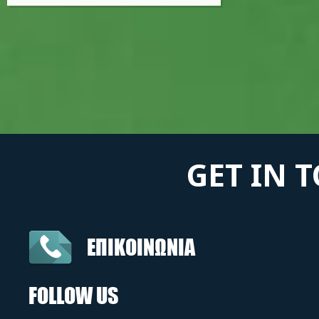
GET IN 
ΕΠΙΚΟΙΝΩΝΙΑ
FOLLOW US