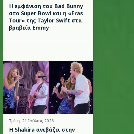
Η εμφάνιση του Bad Bunny
στο Super Bowl και η «Eras
Tour» της Taylor Swift στα
βραβεία Emmy
Τρίτη, 21 Ιούλιος 2026
Η Shakira ανεβάζει στην