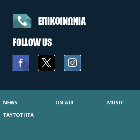
ΕΠΙΚΟΙΝΩΝΙΑ
FOLLOW US
NEWS
ON AIR
MUSIC
ΤΑΥΤΟΤΗΤΑ