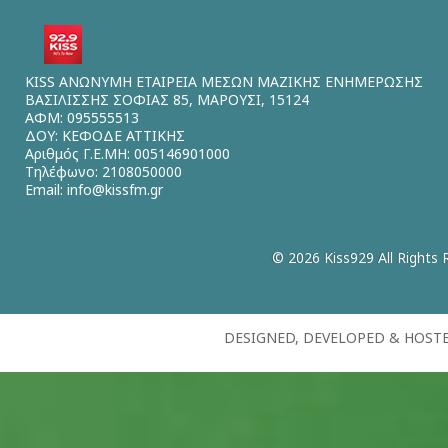
KISS ΑΝΩΝΥΜΗ ΕΤΑΙΡΕΙΑ ΜΕΣΩΝ ΜΑΖΙΚΗΣ ΕΝΗΜΕΡΩΣΗΣ
ΒΑΣΙΛΙΣΣΗΣ ΣΟΦΙΑΣ 85, ΜΑΡΟΥΣΙ, 15124
ΑΦΜ: 095555513
ΔΟΥ: ΚΕΦΟΔΕ ΑΤΤΙΚΗΣ
Αριθμός Γ.Ε.ΜΗ: 005146901000
Τηλέφωνο: 2108050000
Email:
info@kissfm.gr
© 2026 Kiss929 All Rights 
DESIGNED, DEVELOPED & HOST