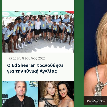
Τετάρτη, 8 Ιούλιος 2026
Ο Ed Sheeran τραγούδησε
για την εθνική Αγγλίας
φωτογραφία 