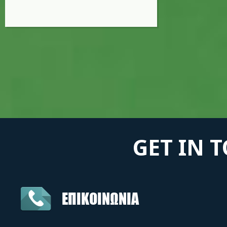
GET IN 
ΕΠΙΚΟΙΝΩΝΙΑ