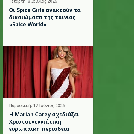
Τετάρτη, 8 Ιούλιος 2026
Οι Spice Girls ανακτούν τα
δικαιώματα της ταινίας
«Spice World»
Παρασκευή, 17 Ιούλιος 2026
Η Mariah Carey σχεδιάζει
Χριστουγεννιάτικη
ευρωπαϊκή περιοδεία