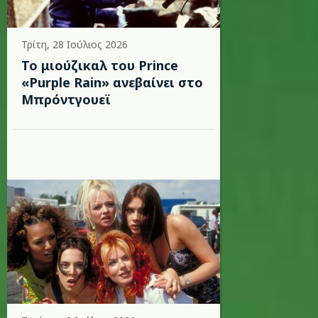
Τρίτη, 28 Ιούλιος 2026
Το μιούζικαλ του Prince
«Purple Rain» ανεβαίνει στο
Μπρόντγουεϊ