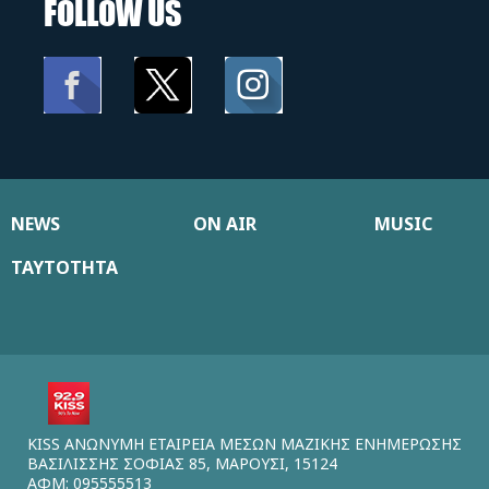
FOLLOW US
NEWS
ON AIR
MUSIC
ΤΑΥΤΟΤΗΤΑ
KISS ΑΝΩΝΥΜΗ ΕΤΑΙΡΕΙΑ ΜΕΣΩΝ ΜΑΖΙΚΗΣ ΕΝΗΜΕΡΩΣΗΣ
ΒΑΣΙΛΙΣΣΗΣ ΣΟΦΙΑΣ 85, ΜΑΡΟΥΣΙ, 15124
ΑΦΜ: 095555513