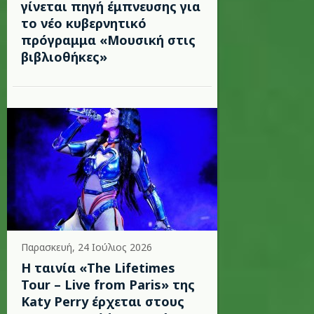
γίνεται πηγή έμπνευσης για
το νέο κυβερνητικό
πρόγραμμα «Μουσική στις
βιβλιοθήκες»
Παρασκευή, 24 Ιούλιος 2026
Η ταινία «The Lifetimes
Tour – Live from Paris» της
Katy Perry έρχεται στους