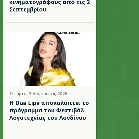
κινηματογράφους από τις 2
Σεπτεμβρίου.
Τετάρτη, 5 Αύγουστος 2026
Η Dua Lipa αποκαλύπτει το
πρόγραμμα του Φεστιβάλ
Λογοτεχνίας του Λονδίνου