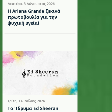
Δευτέρα, 3 Αύγουστος 2026
Η Ariana Grande ξεκινά
πρωτοβουλία για την
ψυχική υγεία!
Τρίτη, 14 Ιούλιος 2026
Το Ίδρυμα Ed Sheeran