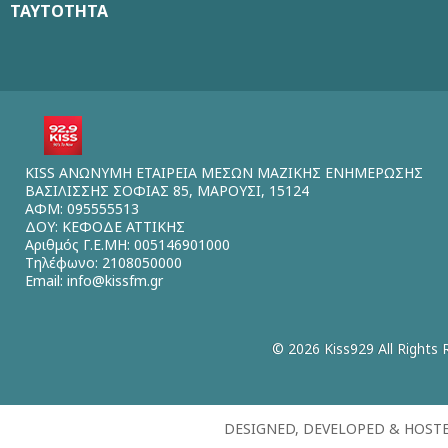
ΤΑΥΤΟΤΗΤΑ
KISS ΑΝΩΝΥΜΗ ΕΤΑΙΡΕΙΑ ΜΕΣΩΝ ΜΑΖΙΚΗΣ ΕΝΗΜΕΡΩΣΗΣ
ΒΑΣΙΛΙΣΣΗΣ ΣΟΦΙΑΣ 85, ΜΑΡΟΥΣΙ, 15124
ΑΦΜ: 095555513
ΔΟΥ: ΚΕΦΟΔΕ ΑΤΤΙΚΗΣ
Αριθμός Γ.Ε.ΜΗ: 005146901000
Τηλέφωνο: 2108050000
Email:
info@kissfm.gr
© 2026 Kiss929 All Rights 
DESIGNED, DEVELOPED & HOST