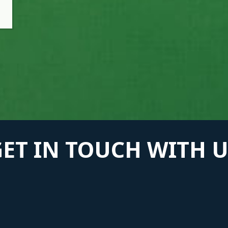
GET IN TOUCH WITH U