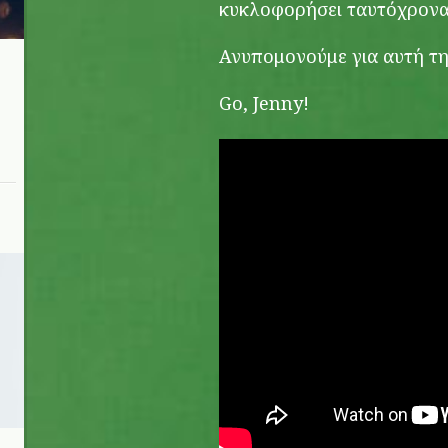
κυκλοφορήσει ταυτόχρονα
Ανυπομονούμε για αυτή τη
Go, Jenny!