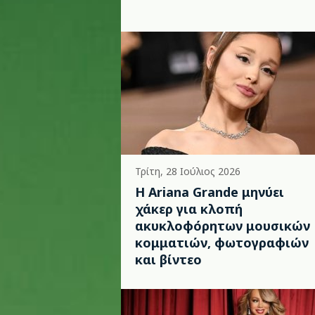
Τρίτη, 28 Ιούλιος 2026
Η Ariana Grande μηνύει
χάκερ για κλοπή
ακυκλοφόρητων μουσικών
κομματιών, φωτογραφιών
και βίντεο