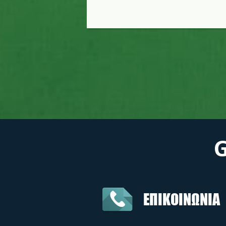
ΕΠΙΚΟΙΝΩΝΙΑ