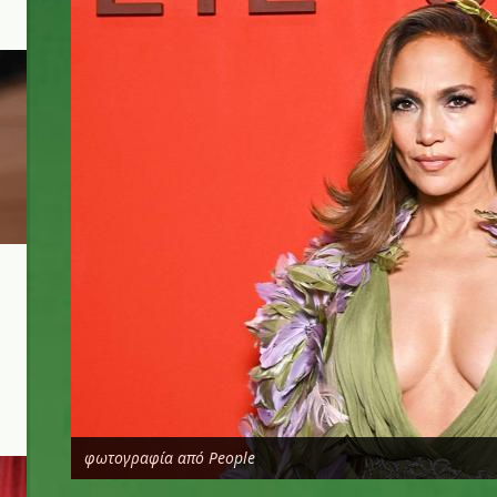
φωτογραφία από People