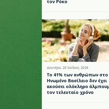
τον Ρόκο
Δευτέρα, 20 Ιούλιος 2026
Το 41% των ανθρώπων στο
Ηνωμένο Βασίλειο δεν έχει
ακούσει ολόκληρο άλμπου
τον τελευταίο χρόνο