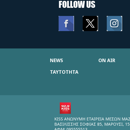
FOLLOW US
NEWS
ON AIR
ΤΑΥΤΟΤΗΤΑ
KISS ΑΝΩΝΥΜΗ ΕΤΑΙΡΕΙΑ ΜΕΣΩΝ ΜΑ
ΒΑΣΙΛΙΣΣΗΣ ΣΟΦΙΑΣ 85, ΜΑΡΟΥΣΙ, 15
ΑΦΜ: 095555513