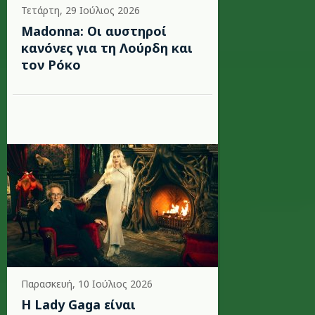
Τετάρτη, 29 Ιούλιος 2026
Madonna: Οι αυστηροί
κανόνες για τη Λούρδη και
τον Ρόκο
Παρασκευή, 10 Ιούλιος 2026
Η Lady Gaga είναι