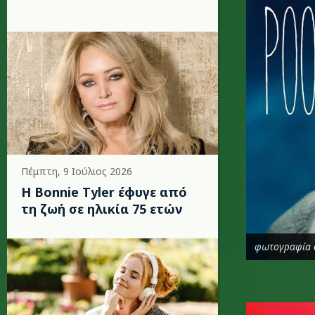
Πέμπτη, 9 Ιούλιος 2026
Η Bonnie Tyler έφυγε από
τη ζωή σε ηλικία 75 ετών
φωτογραφία 