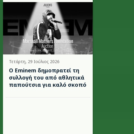
Τετάρτη, 29 Ιούλιος 2026
Ο Eminem δημοπρατεί τη
συλλογή του από αθλητικά
παπούτσια για καλό σκοπό