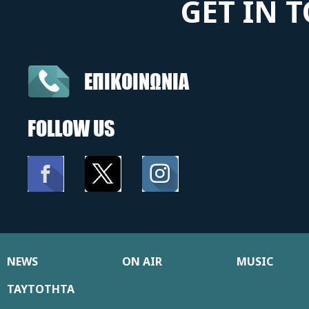
GET IN 
ΕΠΙΚΟΙΝΩΝΙΑ
FOLLOW US
NEWS
ON AIR
MUSIC
ΤΑΥΤΟΤΗΤΑ