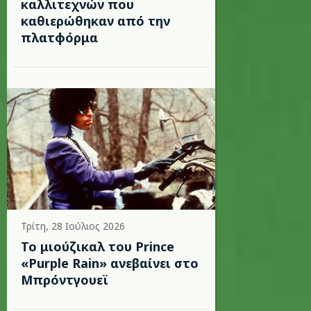
καλλιτεχνών που
καθιερώθηκαν από την
πλατφόρμα
Τρίτη, 28 Ιούλιος 2026
Το μιούζικαλ του Prince
«Purple Rain» ανεβαίνει στο
Μπρόντγουεϊ