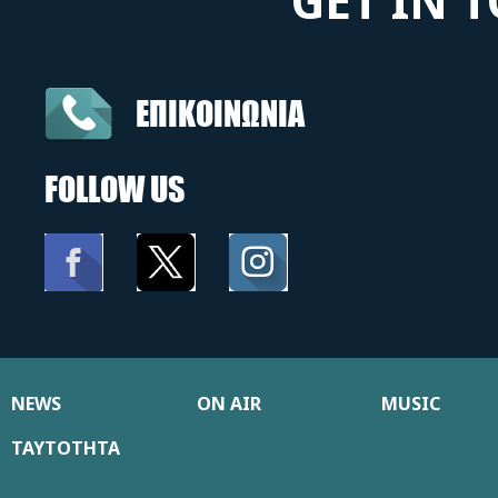
GET IN 
ΕΠΙΚΟΙΝΩΝΙΑ
FOLLOW US
NEWS
ON AIR
MUSIC
ΤΑΥΤΟΤΗΤΑ