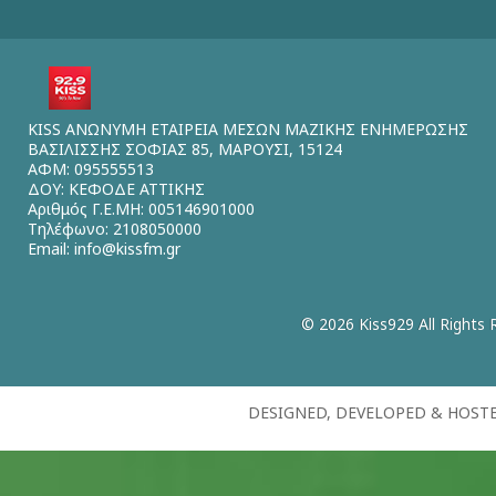
KISS ΑΝΩΝΥΜΗ ΕΤΑΙΡΕΙΑ ΜΕΣΩΝ ΜΑΖΙΚΗΣ ΕΝΗΜΕΡΩΣΗΣ
ΒΑΣΙΛΙΣΣΗΣ ΣΟΦΙΑΣ 85, ΜΑΡΟΥΣΙ, 15124
ΑΦΜ: 095555513
ΔΟΥ: ΚΕΦΟΔΕ ΑΤΤΙΚΗΣ
Αριθμός Γ.Ε.ΜΗ: 005146901000
Τηλέφωνο: 2108050000
Email:
info@kissfm.gr
© 2026 Kiss929 All Rights 
DESIGNED, DEVELOPED & HOST