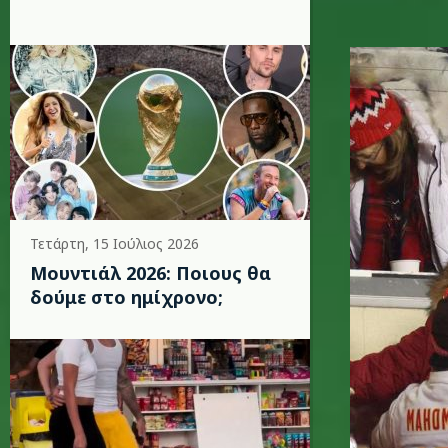
t.jpg
Τετάρτη, 15 Ιούλιος 2026
Μουντιάλ 2026: Ποιους θα
δούμε στο ημίχρονο;