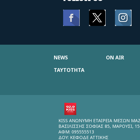
NEWS
ON AIR
ΤΑΥΤΟΤΗΤΑ
KISS ΑΝΩΝΥΜΗ ΕΤΑΙΡΕΙΑ ΜΕΣΩΝ ΜΑ
ΒΑΣΙΛΙΣΣΗΣ ΣΟΦΙΑΣ 85, ΜΑΡΟΥΣΙ, 15
ΑΦΜ: 095555513
ΔΟΥ: ΚΕΦΟΔΕ ΑΤΤΙΚΗΣ