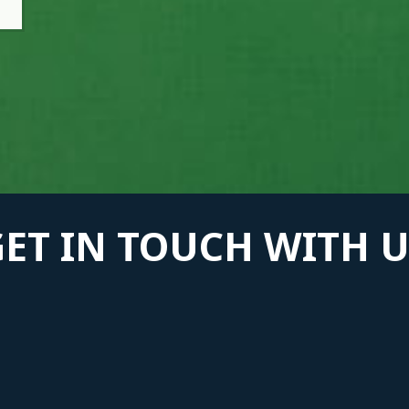
GET IN TOUCH WITH U