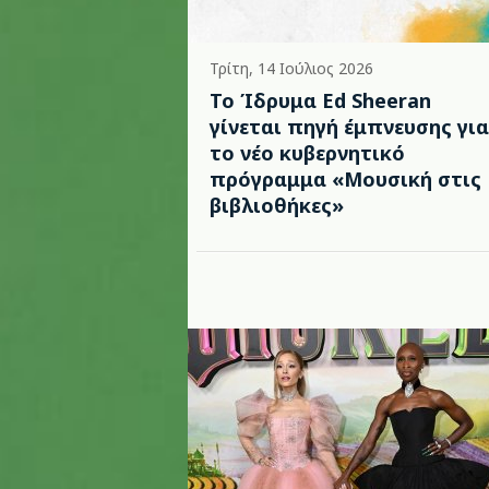
Τρίτη, 14 Ιούλιος 2026
Το Ίδρυμα Ed Sheeran
γίνεται πηγή έμπνευσης για
το νέο κυβερνητικό
πρόγραμμα «Μουσική στις
βιβλιοθήκες»