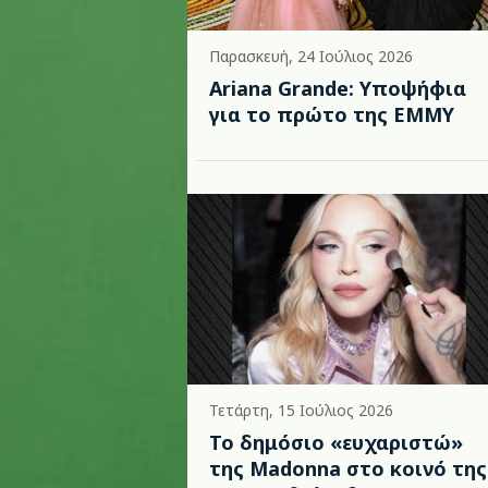
Παρασκευή, 24 Ιούλιος 2026
Ariana Grande: Υποψήφια
για το πρώτο της EMMY
Τετάρτη, 15 Ιούλιος 2026
Το δημόσιο «ευχαριστώ»
της Madonna στο κοινό της