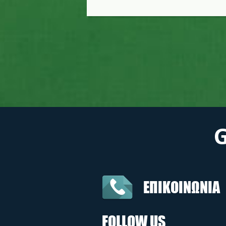
ΕΠΙΚΟΙΝΩΝΙΑ
FOLLOW US