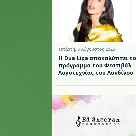
Τετάρτη, 5 Αύγουστος 2026
Η Dua Lipa αποκαλύπτει τ
πρόγραμμα του Φεστιβάλ
Λογοτεχνίας του Λονδίνου