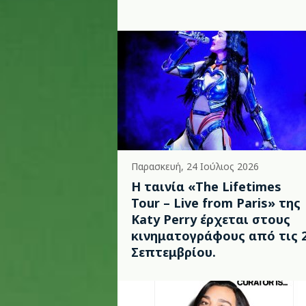
Παρασκευή, 24 Ιούλιος 2026
Η ταινία «The Lifetimes
Tour – Live from Paris» της
Katy Perry έρχεται στους
κινηματογράφους από τις 
Σεπτεμβρίου.