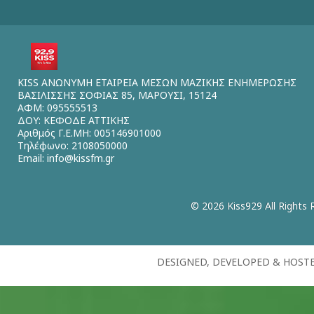
KISS ΑΝΩΝΥΜΗ ΕΤΑΙΡΕΙΑ ΜΕΣΩΝ ΜΑΖΙΚΗΣ ΕΝΗΜΕΡΩΣΗΣ
ΒΑΣΙΛΙΣΣΗΣ ΣΟΦΙΑΣ 85, ΜΑΡΟΥΣΙ, 15124
ΑΦΜ: 095555513
ΔΟΥ: ΚΕΦΟΔΕ ΑΤΤΙΚΗΣ
Αριθμός Γ.Ε.ΜΗ: 005146901000
Τηλέφωνο: 2108050000
Email:
info@kissfm.gr
© 2026 Kiss929 All Rights 
DESIGNED, DEVELOPED & HOST