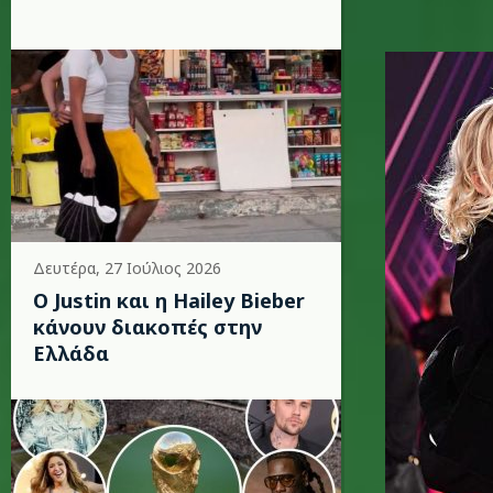
p.jpg
Δευτέρα, 27 Ιούλιος 2026
Ο Justin και η Hailey Bieber
κάνουν διακοπές στην
Ελλάδα