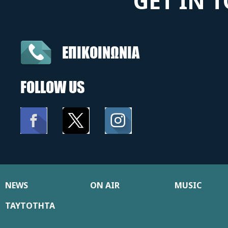
GET IN 
ΕΠΙΚΟΙΝΩΝΙΑ
FOLLOW US
NEWS
ON AIR
MUSIC
ΤΑΥΤΟΤΗΤΑ