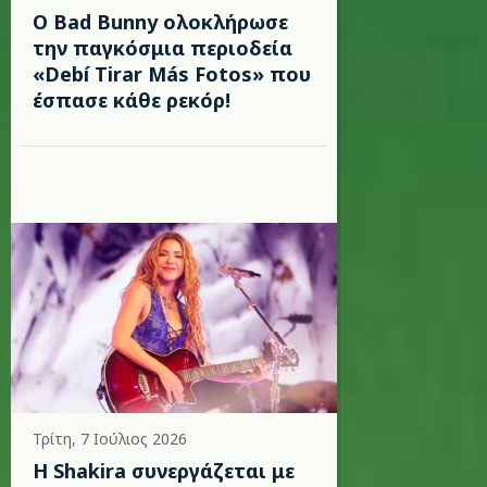
Ο Bad Bunny ολοκλήρωσε
την παγκόσμια περιοδεία
«Debí Tirar Más Fotos» που
έσπασε κάθε ρεκόρ!
Τρίτη, 7 Ιούλιος 2026
Η Shakira συνεργάζεται με