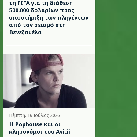
τη FIFA για τη διάθεση
500.000 δολαρίων προς
υποστήριξη των πληγέντων
από τον σεισμό στη
Βενεζουέλα
Πέμπτη, 16 Ιούλιος 2026
Η Pophouse και οι
κληρονόμοι του Avicii