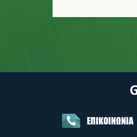
ΕΠΙΚΟΙΝΩΝΙΑ