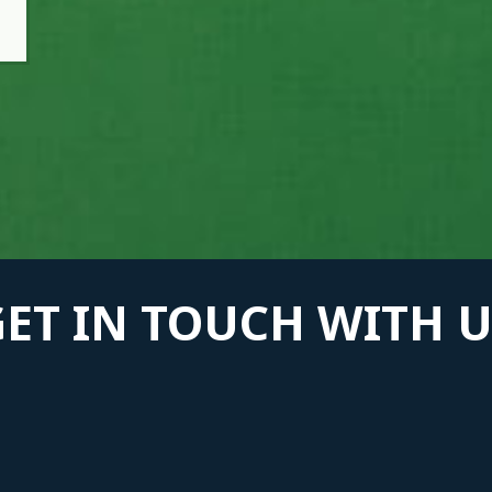
GET IN TOUCH WITH U