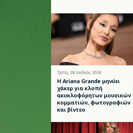
Τρίτη, 28 Ιούλιος 2026
Η Ariana Grande μηνύει
χάκερ για κλοπή
ακυκλοφόρητων μουσικών
κομματιών, φωτογραφιών
και βίντεο