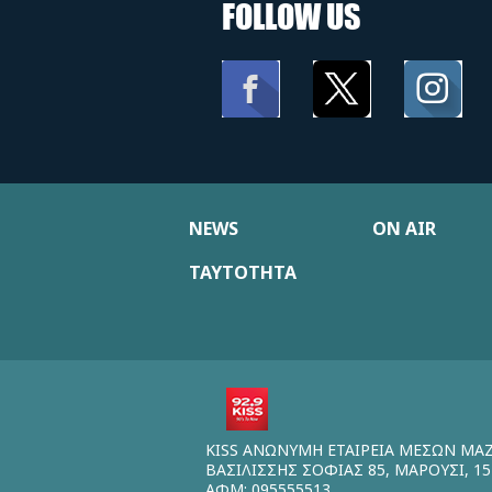
FOLLOW US
NEWS
ON AIR
ΤΑΥΤΟΤΗΤΑ
KISS ΑΝΩΝΥΜΗ ΕΤΑΙΡΕΙΑ ΜΕΣΩΝ ΜΑ
ΒΑΣΙΛΙΣΣΗΣ ΣΟΦΙΑΣ 85, ΜΑΡΟΥΣΙ, 15
ΑΦΜ: 095555513