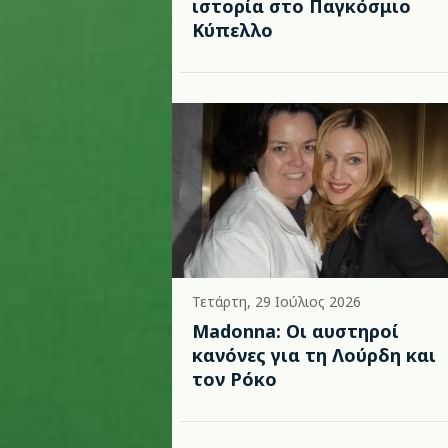
ιστορία στο Παγκόσμιο
Κύπελλο
Τετάρτη, 29 Ιούλιος 2026
Madonna: Οι αυστηροί
κανόνες για τη Λούρδη και
τον Ρόκο