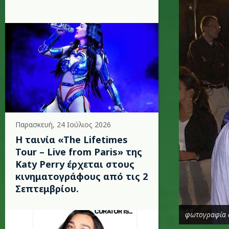
Παρασκευή, 24 Ιούλιος 2026
Η ταινία «The Lifetimes
Tour – Live from Paris» της
Katy Perry έρχεται στους
κινηματογράφους από τις 2
Σεπτεμβρίου.
φωτογραφία 