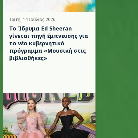
Τρίτη, 14 Ιούλιος 2026
Το Ίδρυμα Ed Sheeran
γίνεται πηγή έμπνευσης για
το νέο κυβερνητικό
πρόγραμμα «Μουσική στις
βιβλιοθήκες»