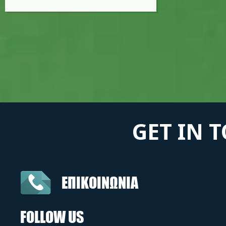
GET IN 
ΕΠΙΚΟΙΝΩΝΙΑ
FOLLOW US