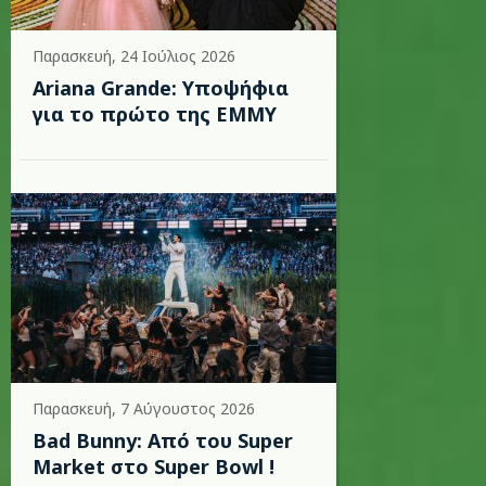
Παρασκευή, 24 Ιούλιος 2026
Ariana Grande: Υποψήφια
για το πρώτο της EMMY
Παρασκευή, 7 Αύγουστος 2026
Bad Bunny: Από του Super
Market στο Super Bowl !