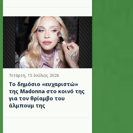
Τετάρτη, 15 Ιούλιος 2026
Το δημόσιο «ευχαριστώ»
της Madonna στο κοινό της
για τον θρίαμβο του
άλμπουμ της