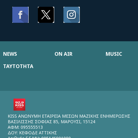
NEWS
ON AIR
MUSIC
ΤΑΥΤΟΤΗΤΑ
KISS ΑΝΩΝΥΜΗ ΕΤΑΙΡΕΙΑ ΜΕΣΩΝ ΜΑΖΙΚΗΣ ΕΝΗΜΕΡΩΣΗΣ
ΒΑΣΙΛΙΣΣΗΣ ΣΟΦΙΑΣ 85, ΜΑΡΟΥΣΙ, 15124
ΑΦΜ: 095555513
ΔΟΥ: ΚΕΦΟΔΕ ΑΤΤΙΚΗΣ