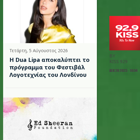
Τετάρτη, 5 Αύγουστος 2026
BY
Η Dua Lipa αποκαλύπτει το
KISS 929
πρόγραμμα του Φεστιβάλ
ΔΕΚ 28 2023 - 10:54
Λογοτεχνίας του Λονδίνου