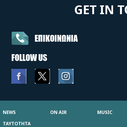
GET IN 
ΕΠΙΚΟΙΝΩΝΙΑ
FOLLOW US
NEWS
ON AIR
MUSIC
ΤΑΥΤΟΤΗΤΑ