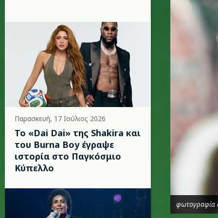
Παρασκευή, 17 Ιούλιος 2026
To «Dai Dai» της Shakira και
του Burna Boy έγραψε
ιστορία στο Παγκόσμιο
Κύπελλο
φωτογραφία 