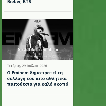
Bieber, BTS
Τετάρτη, 29 Ιούλιος 2026
Ο Eminem δημοπρατεί τη
συλλογή του από αθλητικά
παπούτσια για καλό σκοπό