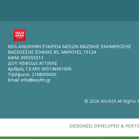
KISS ΑΝΩΝΥΜΗ ΕΤΑΙΡΕΙΑ ΜΕΣΩΝ ΜΑΖΙΚΗΣ ΕΝΗΜΕΡΩΣΗΣ
ΒΑΣΙΛΙΣΣΗΣ ΣΟΦΙΑΣ 85, ΜΑΡΟΥΣΙ, 15124
ΑΦΜ: 095555513
ΔΟΥ: ΚΕΦΟΔΕ ΑΤΤΙΚΗΣ
Αριθμός Γ.Ε.ΜΗ: 005146901000
Τηλέφωνο: 2108050000
Email:
info@kissfm.gr
© 2026 Kiss929 All Rights 
DESIGNED, DEVELOPED & HOST