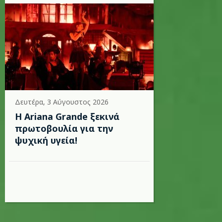
Δευτέρα, 3 Αύγουστος 2026
Η Ariana Grande ξεκινά
πρωτοβουλία για την
ψυχική υγεία!