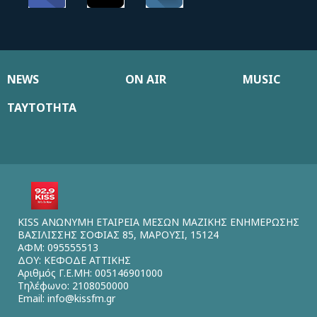
NEWS
ON AIR
MUSIC
ΤΑΥΤΟΤΗΤΑ
KISS ΑΝΩΝΥΜΗ ΕΤΑΙΡΕΙΑ ΜΕΣΩΝ ΜΑΖΙΚΗΣ ΕΝΗΜΕΡΩΣΗΣ
ΒΑΣΙΛΙΣΣΗΣ ΣΟΦΙΑΣ 85, ΜΑΡΟΥΣΙ, 15124
ΑΦΜ: 095555513
ΔΟΥ: ΚΕΦΟΔΕ ΑΤΤΙΚΗΣ
Αριθμός Γ.Ε.ΜΗ: 005146901000
Τηλέφωνο: 2108050000
Email:
info@kissfm.gr