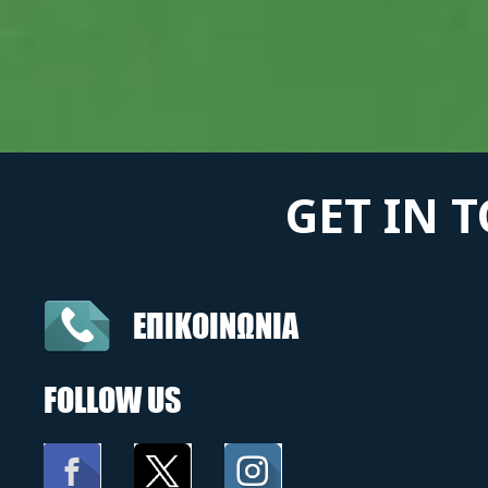
GET IN 
ΕΠΙΚΟΙΝΩΝΙΑ
FOLLOW US