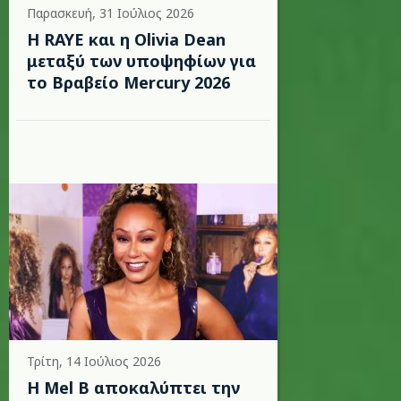
Παρασκευή, 31 Ιούλιος 2026
Η RAYE και η Olivia Dean
μεταξύ των υποψηφίων για
το Βραβείο Mercury 2026
Τρίτη, 14 Ιούλιος 2026
Η Mel B αποκαλύπτει την