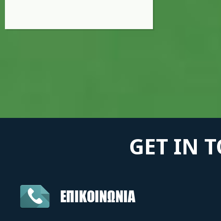
GET IN 
ΕΠΙΚΟΙΝΩΝΙΑ