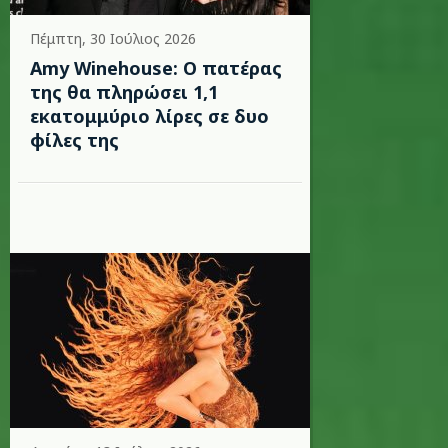
Πέμπτη, 30 Ιούλιος 2026
Amy Winehouse: Ο πατέρας
της θα πληρώσει 1,1
εκατομμύριο λίρες σε δυο
φίλες της