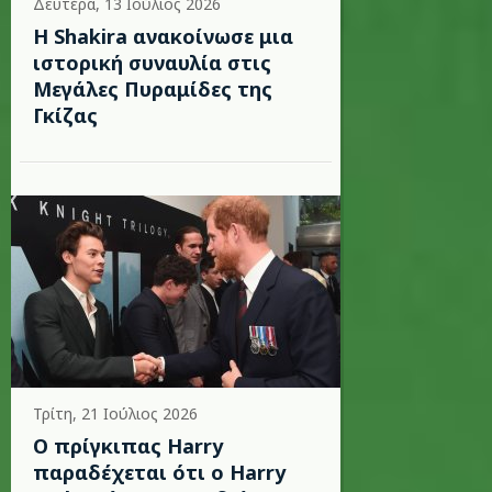
Δευτέρα, 13 Ιούλιος 2026
Η Shakira ανακοίνωσε μια
ιστορική συναυλία στις
Μεγάλες Πυραμίδες της
Γκίζας
Τρίτη, 21 Ιούλιος 2026
Ο πρίγκιπας Harry
παραδέχεται ότι ο Harry