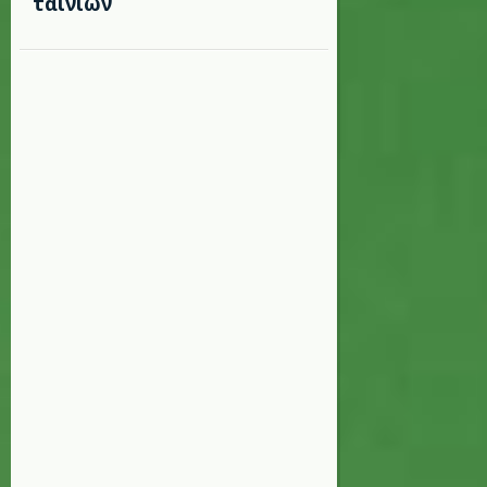
ταινιών