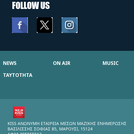
FOLLOW US
NEWS
ON AIR
MUSIC
ΤΑΥΤΟΤΗΤΑ
KISS ΑΝΩΝΥΜΗ ΕΤΑΙΡΕΙΑ ΜΕΣΩΝ ΜΑΖΙΚΗΣ ΕΝΗΜΕΡΩΣΗΣ
ΒΑΣΙΛΙΣΣΗΣ ΣΟΦΙΑΣ 85, ΜΑΡΟΥΣΙ, 15124