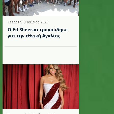
Τετάρτη, 8 Ιούλιος 2026
Ο Ed Sheeran τραγούδησε
για την εθνική Αγγλίας