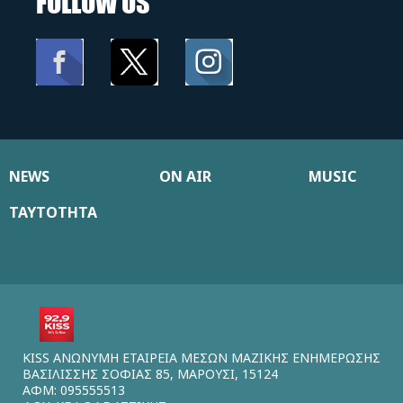
FOLLOW US
NEWS
ON AIR
MUSIC
ΤΑΥΤΟΤΗΤΑ
KISS ΑΝΩΝΥΜΗ ΕΤΑΙΡΕΙΑ ΜΕΣΩΝ ΜΑΖΙΚΗΣ ΕΝΗΜΕΡΩΣΗΣ
ΒΑΣΙΛΙΣΣΗΣ ΣΟΦΙΑΣ 85, ΜΑΡΟΥΣΙ, 15124
ΑΦΜ: 095555513