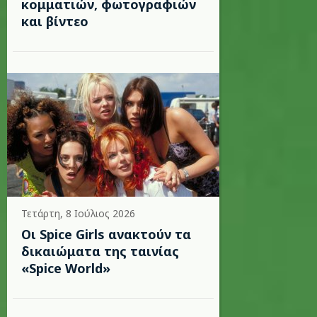
κομματιών, φωτογραφιών
και βίντεο
Τετάρτη, 8 Ιούλιος 2026
Οι Spice Girls ανακτούν τα
δικαιώματα της ταινίας
«Spice World»