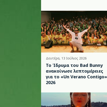
Δευτέρα, 13 Ιούλιος 2026
Το Ίδρυμα του Bad Bunny
ανακοίνωσε λεπτομέρειες
για το «Un Verano Contigo»
2026