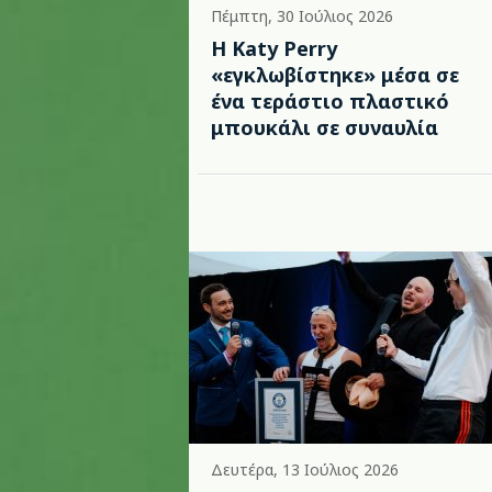
Πέμπτη, 30 Ιούλιος 2026
H Katy Perry
«εγκλωβίστηκε» μέσα σε
ένα τεράστιο πλαστικό
μπουκάλι σε συναυλία
Δευτέρα, 13 Ιούλιος 2026