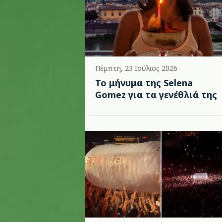
Πέμπτη, 23 Ιούλιος 2026
Το μήνυμα της Selena
Gomez για τα γενέθλιά της