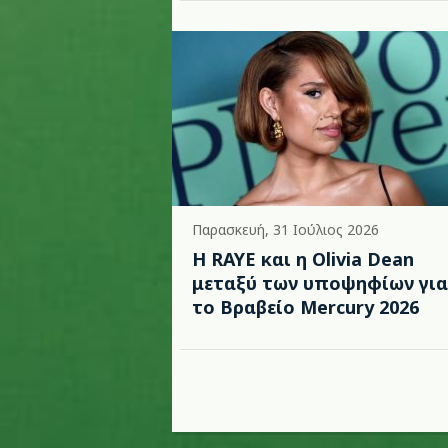
Παρασκευή, 31 Ιούλιος 2026
Η RAYE και η Olivia Dean
μεταξύ των υποψηφίων για
το Βραβείο Mercury 2026