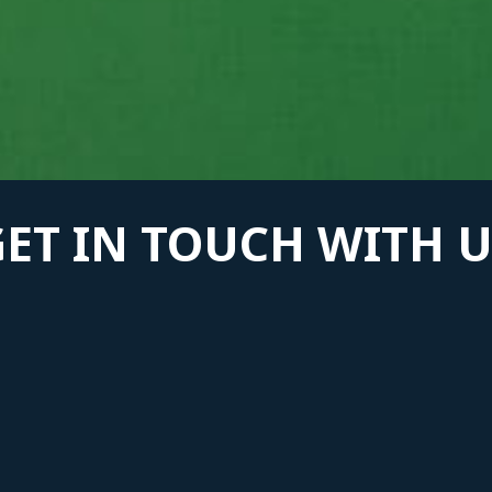
GET IN TOUCH WITH U