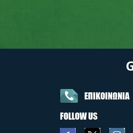
ΕΠΙΚΟΙΝΩΝΙΑ
FOLLOW US