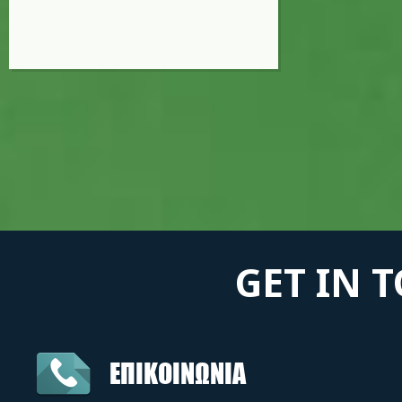
GET IN 
ΕΠΙΚΟΙΝΩΝΙΑ