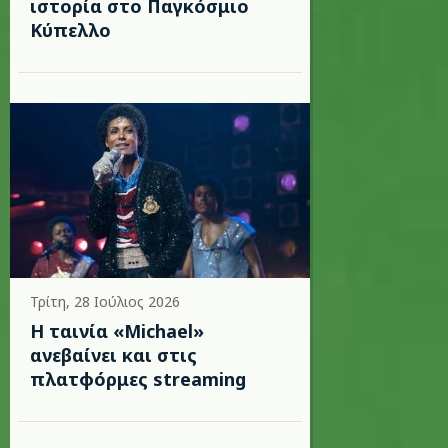
ιστορία στο Παγκόσμιο
Κύπελλο
Τρίτη, 28 Ιούλιος 2026
Η ταινία «Michael»
ανεβαίνει και στις
πλατφόρμες streaming