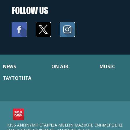
FOLLOW US
NEWS
ON AIR
MUSIC
ΤΑΥΤΟΤΗΤΑ
KISS ΑΝΩΝΥΜΗ ΕΤΑΙΡΕΙΑ ΜΕΣΩΝ ΜΑΖΙΚΗΣ ΕΝΗΜΕΡΩΣΗΣ