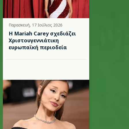
Παρασκευή, 17 Ιούλιος 2026
Η Mariah Carey σχεδιάζει
Χριστουγεννιάτικη
ευρωπαϊκή περιοδεία