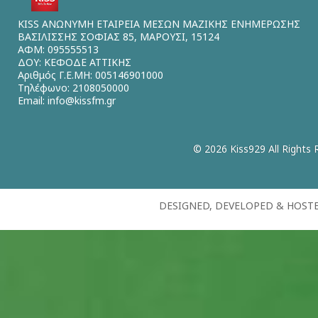
KISS ΑΝΩΝΥΜΗ ΕΤΑΙΡΕΙΑ ΜΕΣΩΝ ΜΑΖΙΚΗΣ ΕΝΗΜΕΡΩΣΗΣ
ΒΑΣΙΛΙΣΣΗΣ ΣΟΦΙΑΣ 85, ΜΑΡΟΥΣΙ, 15124
ΑΦΜ: 095555513
ΔΟΥ: ΚΕΦΟΔΕ ΑΤΤΙΚΗΣ
Αριθμός Γ.Ε.ΜΗ: 005146901000
Τηλέφωνο: 2108050000
Email:
info@kissfm.gr
© 2026 Kiss929 All Rights 
DESIGNED, DEVELOPED & HOST