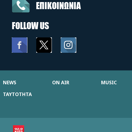
ΕΠΙΚΟΙΝΩΝΙΑ
FOLLOW US
NEWS
ON AIR
MUSIC
ΤΑΥΤΟΤΗΤΑ