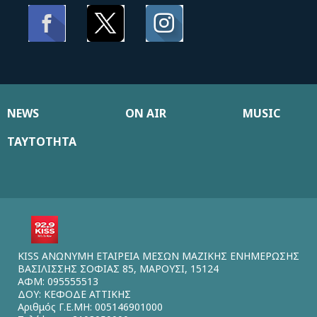
NEWS
ON AIR
MUSIC
ΤΑΥΤΟΤΗΤΑ
KISS ΑΝΩΝΥΜΗ ΕΤΑΙΡΕΙΑ ΜΕΣΩΝ ΜΑΖΙΚΗΣ ΕΝΗΜΕΡΩΣΗΣ
ΒΑΣΙΛΙΣΣΗΣ ΣΟΦΙΑΣ 85, ΜΑΡΟΥΣΙ, 15124
ΑΦΜ: 095555513
ΔΟΥ: ΚΕΦΟΔΕ ΑΤΤΙΚΗΣ
Αριθμός Γ.Ε.ΜΗ: 005146901000