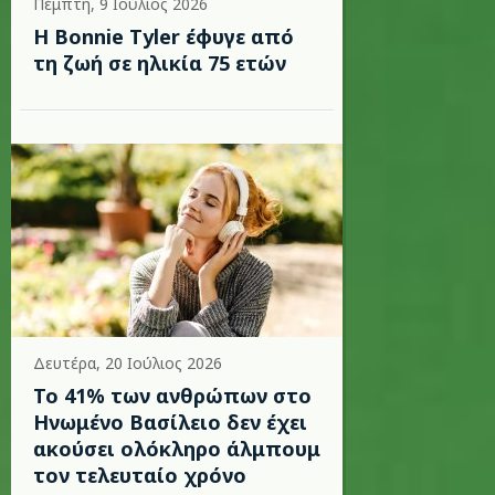
Πέμπτη, 9 Ιούλιος 2026
Η Bonnie Tyler έφυγε από
τη ζωή σε ηλικία 75 ετών
Δευτέρα, 20 Ιούλιος 2026
Το 41% των ανθρώπων στο
Ηνωμένο Βασίλειο δεν έχει
ακούσει ολόκληρο άλμπουμ
τον τελευταίο χρόνο