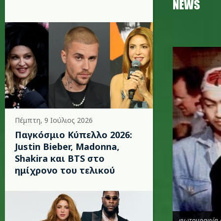
NEWS
m.jpg
Πέμπτη, 9 Ιούλιος 2026
Παγκόσμιο Κύπελλο 2026:
Justin Bieber, Madonna,
Shakira και BTS στο
ημίχρονο του τελικού
φωτογραφία 