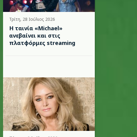
Τρίτη, 28 Ιούλιος 2026
Η ταινία «Michael»
ανεβαίνει και στις
πλατφόρμες streaming