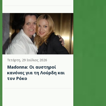
Τετάρτη, 29 Ιούλιος 2026
Madonna: Οι αυστηροί
κανόνες για τη Λούρδη και
τον Ρόκο