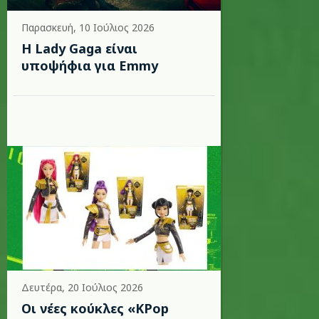
Παρασκευή, 10 Ιούλιος 2026
Η Lady Gaga είναι
υποψήφια για Emmy
Δευτέρα, 20 Ιούλιος 2026
Οι νέες κούκλες «KPop