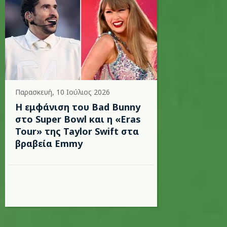
Παρασκευή, 10 Ιούλιος 2026
Η εμφάνιση του Bad Bunny
στο Super Bowl και η «Eras
Tour» της Taylor Swift στα
βραβεία Emmy