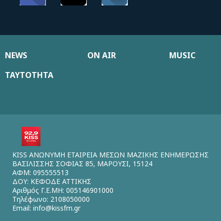
NEWS
ON AIR
MUSIC
ΤΑΥΤΟΤΗΤΑ
KISS ΑΝΩΝΥΜΗ ΕΤΑΙΡΕΙΑ ΜΕΣΩΝ ΜΑΖΙΚΗΣ ΕΝΗΜΕΡΩΣΗΣ
ΒΑΣΙΛΙΣΣΗΣ ΣΟΦΙΑΣ 85, ΜΑΡΟΥΣΙ, 15124
ΑΦΜ: 095555513
ΔΟΥ: ΚΕΦΟΔΕ ΑΤΤΙΚΗΣ
Αριθμός Γ.Ε.ΜΗ: 005146901000
Τηλέφωνο: 2108050000
Email:
info@kissfm.gr