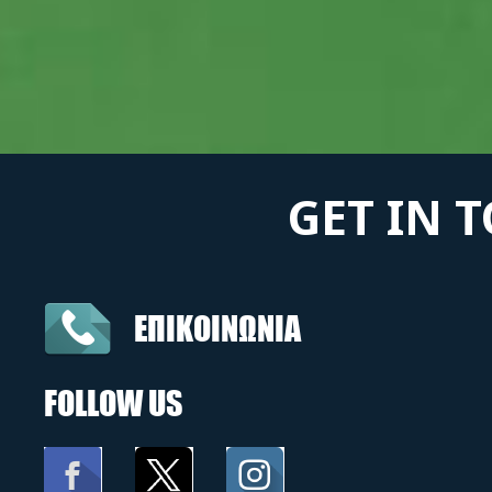
GET IN 
ΕΠΙΚΟΙΝΩΝΙΑ
FOLLOW US