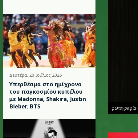
Δευτέρα, 20 Ιούλιος 2026
Υπερθέαμα στο ημίχρονο
του παγκοσμίου κυπέλου
με Madonna, Shakira, Justin
Bieber, BTS
φωτογραφία 