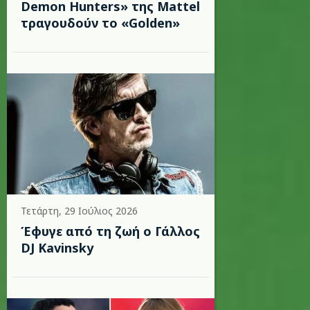
Demon Hunters» της Mattel
τραγουδούν το «Golden»
Τετάρτη, 29 Ιούλιος 2026
Έφυγε από τη ζωή ο Γάλλος
DJ Kavinsky