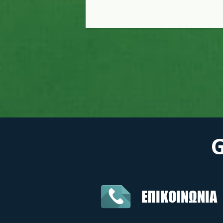
ΕΠΙΚΟΙΝΩΝΙΑ