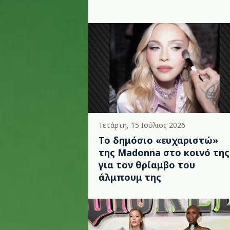
Τετάρτη, 15 Ιούλιος 2026
Το δημόσιο «ευχαριστώ»
της Madonna στο κοινό της
για τον θρίαμβο του
άλμπουμ της