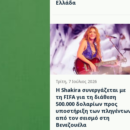
Ελλάδα
Τρίτη, 7 Ιούλιος 2026
Η Shakira συνεργάζεται με
τη FIFA για τη διάθεση
500.000 δολαρίων προς
υποστήριξη των πληγέντω
από τον σεισμό στη
Βενεζουέλα