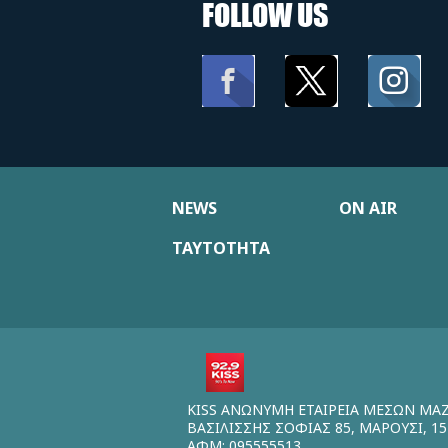
FOLLOW US
NEWS
ON AIR
ΤΑΥΤΟΤΗΤΑ
KISS ΑΝΩΝΥΜΗ ΕΤΑΙΡΕΙΑ ΜΕΣΩΝ ΜΑ
ΒΑΣΙΛΙΣΣΗΣ ΣΟΦΙΑΣ 85, ΜΑΡΟΥΣΙ, 15
ΑΦΜ: 095555513