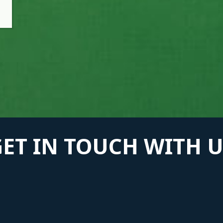
GET IN TOUCH WITH U