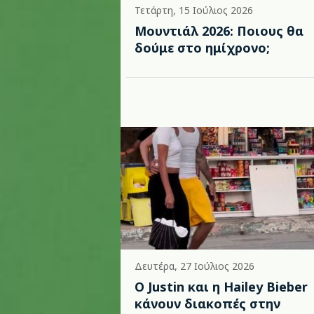
Τετάρτη, 15 Ιούλιος 2026
Μουντιάλ 2026: Ποιους θα
δούμε στο ημίχρονο;
Δευτέρα, 27 Ιούλιος 2026
Ο Justin και η Hailey Bieber
κάνουν διακοπές στην