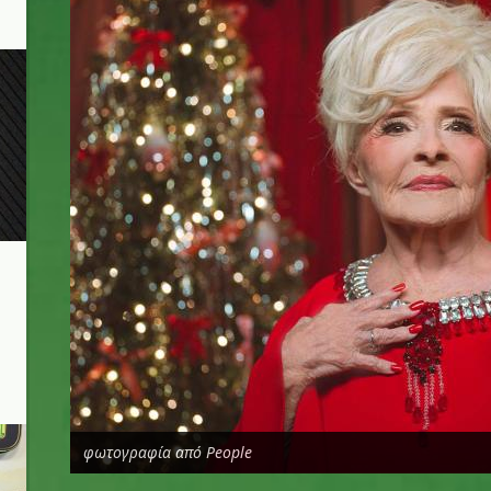
φωτογραφία από People