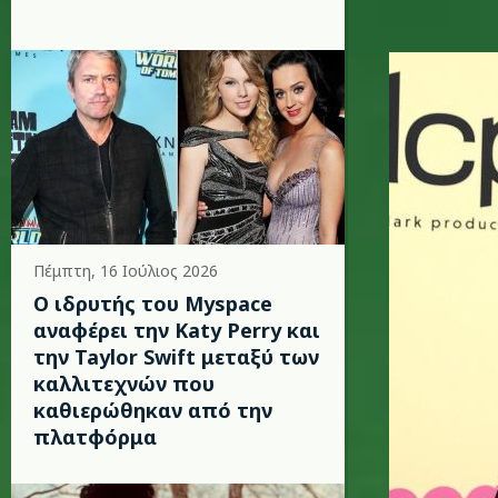
w.jpg
Πέμπτη, 16 Ιούλιος 2026
Ο ιδρυτής του Myspace
αναφέρει την Katy Perry και
την Taylor Swift μεταξύ των
καλλιτεχνών που
καθιερώθηκαν από την
πλατφόρμα