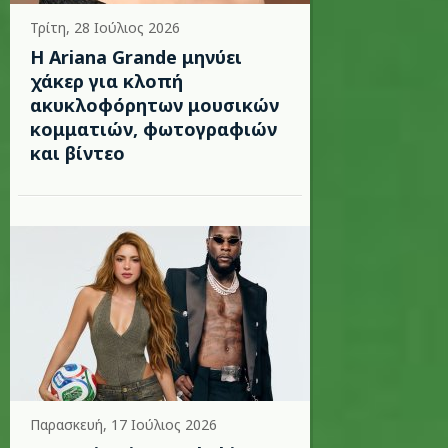
Τρίτη, 28 Ιούλιος 2026
Η Ariana Grande μηνύει
χάκερ για κλοπή
ακυκλοφόρητων μουσικών
κομματιών, φωτογραφιών
και βίντεο
Παρασκευή, 17 Ιούλιος 2026