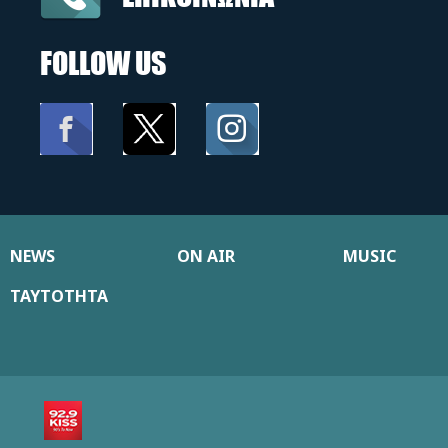
FOLLOW US
NEWS
ON AIR
MUSIC
ΤΑΥΤΟΤΗΤΑ