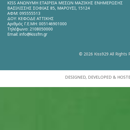
KISS ΑΝΩΝΥΜΗ ΕΤΑΙΡΕΙΑ ΜΕΣΩΝ ΜΑΖΙΚΗΣ ΕΝΗΜΕΡΩΣΗΣ
ΒΑΣΙΛΙΣΣΗΣ ΣΟΦΙΑΣ 85, ΜΑΡΟΥΣΙ, 15124
ΑΦΜ: 095555513
ΔΟΥ: ΚΕΦΟΔΕ ΑΤΤΙΚΗΣ
Αριθμός Γ.Ε.ΜΗ: 005146901000
Τηλέφωνο: 2108050000
Email:
info@kissfm.gr
© 2026 Kiss929 All Rights 
DESIGNED, DEVELOPED & HOST