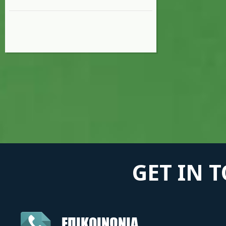
GET IN 
ΕΠΙΚΟΙΝΩΝΙΑ