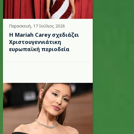
Παρασκευή, 17 Ιούλιος 2026
Η Mariah Carey σχεδιάζει
Χριστουγεννιάτικη
ευρωπαϊκή περιοδεία