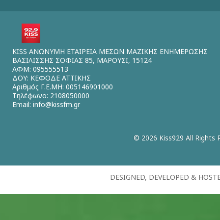
KISS ΑΝΩΝΥΜΗ ΕΤΑΙΡΕΙΑ ΜΕΣΩΝ ΜΑΖΙΚΗΣ ΕΝΗΜΕΡΩΣΗΣ
ΒΑΣΙΛΙΣΣΗΣ ΣΟΦΙΑΣ 85, ΜΑΡΟΥΣΙ, 15124
ΑΦΜ: 095555513
ΔΟΥ: ΚΕΦΟΔΕ ΑΤΤΙΚΗΣ
Αριθμός Γ.Ε.ΜΗ: 005146901000
Τηλέφωνο: 2108050000
Email:
info@kissfm.gr
© 2026 Kiss929 All Rights 
DESIGNED, DEVELOPED & HOST