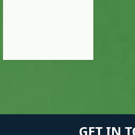
GET IN 