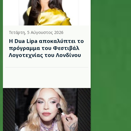
Τετάρτη, 5 Αύγουστος 2026
Η Dua Lipa αποκαλύπτει το
πρόγραμμα του Φεστιβάλ
Λογοτεχνίας του Λονδίνου