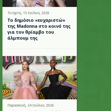
Τετάρτη, 15 Ιούλιος 2026
Το δημόσιο «ευχαριστώ»
της Madonna στο κοινό της
για τον θρίαμβο του
άλμπουμ της
Παρασκευή, 24 Ιούλιος 2026