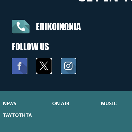
ΕΠΙΚΟΙΝΩΝΙΑ
FOLLOW US
NEWS
ON AIR
MUSIC
ΤΑΥΤΟΤΗΤΑ