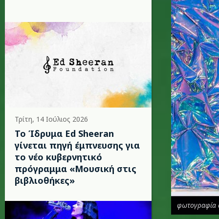
Τρίτη, 14 Ιούλιος 2026
Το Ίδρυμα Ed Sheeran
γίνεται πηγή έμπνευσης για
το νέο κυβερνητικό
πρόγραμμα «Μουσική στις
βιβλιοθήκες»
φωτογραφία 