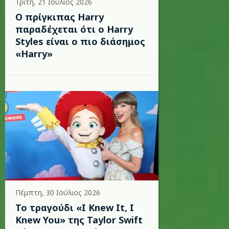
Τρίτη, 21 Ιούλιος 2026
Ο πρίγκιπας Harry
παραδέχεται ότι ο Harry
Styles είναι ο πιο διάσημος
«Harry»
Πέμπτη, 30 Ιούλιος 2026
Το τραγούδι «I Knew It, I
Knew You» της Taylor Swift