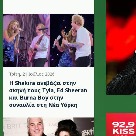
Τρίτη, 21 Ιούλιος 2026
Η Shakira ανεβάζει στην
σκηνή τους Tyla, Ed Sheeran
και Burna Boy στην
συναυλία στη Νέα Υόρκη