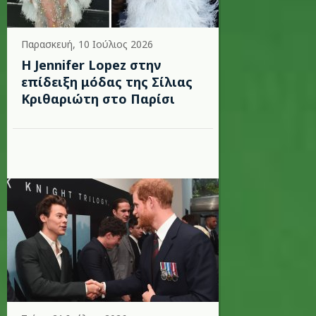
Παρασκευή, 10 Ιούλιος 2026
Η Jennifer Lopez στην
επίδειξη μόδας της Σίλιας
Κριθαριώτη στο Παρίσι