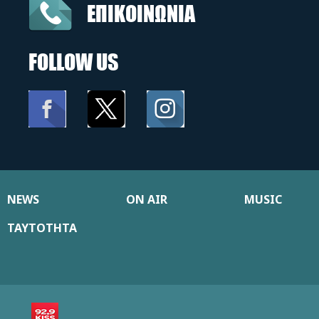
ΕΠΙΚΟΙΝΩΝΙΑ
FOLLOW US
NEWS
ON AIR
MUSIC
ΤΑΥΤΟΤΗΤΑ