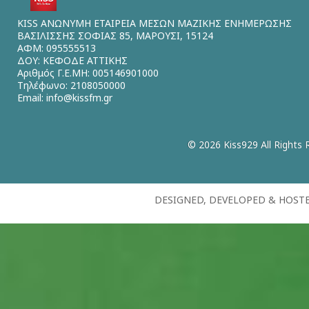
KISS ΑΝΩΝΥΜΗ ΕΤΑΙΡΕΙΑ ΜΕΣΩΝ ΜΑΖΙΚΗΣ ΕΝΗΜΕΡΩΣΗΣ
ΒΑΣΙΛΙΣΣΗΣ ΣΟΦΙΑΣ 85, ΜΑΡΟΥΣΙ, 15124
ΑΦΜ: 095555513
ΔΟΥ: ΚΕΦΟΔΕ ΑΤΤΙΚΗΣ
Αριθμός Γ.Ε.ΜΗ: 005146901000
Τηλέφωνο: 2108050000
Email:
info@kissfm.gr
© 2026 Kiss929 All Rights 
DESIGNED, DEVELOPED & HOST